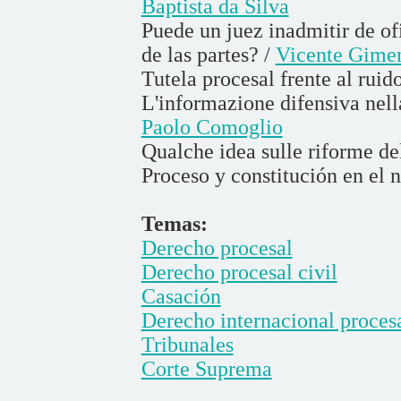
Baptista da Silva
Puede un juez inadmitir de of
de las partes? /
Vicente Gime
Tutela procesal frente al ruid
L'informazione difensiva nell
Paolo Comoglio
Qualche idea sulle riforme del
Proceso y constitución en el
Temas:
Derecho procesal
Derecho procesal civil
Casación
Derecho internacional proces
Tribunales
Corte Suprema