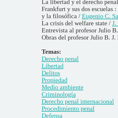
La libertad y el derecho pena
Frankfurt y sus dos escuelas 
y la filosófica /
Eugenio C. Sa
La crisis del welfare state /
J.
Entrevista al profesor Julio B
Obras del profesor Julio B. J.
Temas:
Derecho penal
Libertad
Delitos
Propiedad
Medio ambiente
Criminología
Derecho penal internacional
Procedimiento penal
Defensa