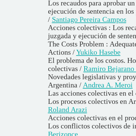
Los recaudos para aprobar un 
ejecución de sentencia en los
/
Santiago Pereira Campos
Acciones colectivas : Los rec
juzgada y ejecución de senten
The Costs Problem : Adequate 
Actions /
Yukiko Hasebe
El problema de los costos. Ho
colectivas /
Ramiro Bejaran
Novedades legislativas y proy
Argentina /
Andrea A. Meroi
Las acciones colectivas en el
Los procesos colectivos en A
Roland Arazi
Acciones colectivas en el pro
Los conflictos colectivos de 
Berizonce