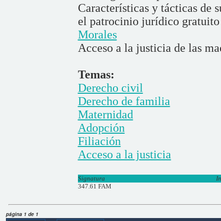
Características y tácticas de 
el patrocinio jurídico gratuit
Morales
Acceso a la justicia de las ma
Temas:
Derecho civil
Derecho de familia
Maternidad
Adopción
Filiación
Acceso a la justicia
Signatura
I
347.61 FAM
página 1 de 1