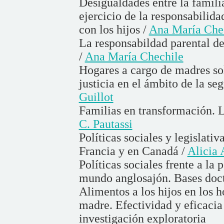
Desigualdades entre la famili
ejercicio de la responsabilid
con los hijos /
Ana María Che
La responsabildad parental de
/
Ana María Chechile
Hogares a cargo de madres sol
justicia en el ámbito de la se
Guillot
Familias en transformación. La
C. Pautassi
Políticas sociales y legislati
Francia y en Canadá /
Alicia 
Políticas sociales frente a la
mundo anglosajón. Bases doct
Alimentos a los hijos en los 
madre. Efectividad y eficacia
investigación exploratoria