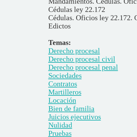
Mandamientos. Cédulas. Ofici
Cédulas ley 22.172
Cédulas. Oficios ley 22.172. 
Edictos
Temas:
Derecho procesal
Derecho procesal civil
Derecho procesal penal
Sociedades
Contratos
Martilleros
Locación
Bien de familia
Juicios ejecutivos
Nulidad
Pruebas