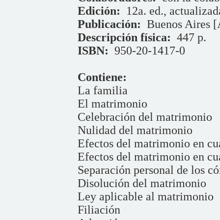
Edición:
12a. ed., actualizad
Publicación:
Buenos Aires [
Descripción física:
447 p.
ISBN:
950-20-1417-0
Contiene:
La familia
El matrimonio
Celebración del matrimonio
Nulidad del matrimonio
Efectos del matrimonio en cua
Efectos del matrimonio en cua
Separación personal de los c
Disolución del matrimonio
Ley aplicable al matrimonio
Filiación