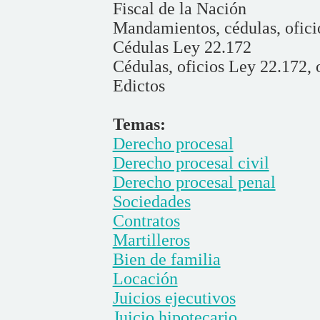
Fiscal de la Nación
Mandamientos, cédulas, oficios
Cédulas Ley 22.172
Cédulas, oficios Ley 22.172, o
Edictos
Temas:
Derecho procesal
Derecho procesal civil
Derecho procesal penal
Sociedades
Contratos
Martilleros
Bien de familia
Locación
Juicios ejecutivos
Juicio hipotecario