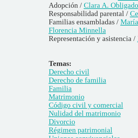
Adopción /
Clara A. Obligad
Responsabilidad parental /
Ce
Familias ensambladas /
María
Florencia Minnella
Representación y asistencia /
Temas:
Derecho civil
Derecho de familia
Familia
Matrimonio
Código civil y comercial
Nulidad del matrimonio
Divorcio
Régimen patrimonial