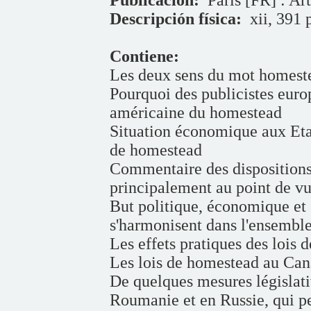
Descripción física:
xii, 391 
Contiene:
Les deux sens du mot homest
Pourquoi des publicistes europ
américaine du homestead
Situation économique aux Etat
de homestead
Commentaire des dispositions
principalement au point de 
But politique, économique et
s'harmonisent dans l'ensemble
Les effets pratiques des lois
Les lois de homestead au Ca
De quelques mesures législativ
Roumanie et en Russie, qui pe