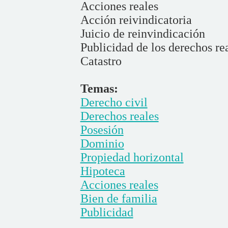
Acciones reales
Acción reivindicatoria
Juicio de reinvindicación
Publicidad de los derechos re
Catastro
Temas:
Derecho civil
Derechos reales
Posesión
Dominio
Propiedad horizontal
Hipoteca
Acciones reales
Bien de familia
Publicidad