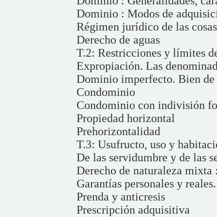
Dominio : Generalidades, cara
Dominio : Modos de adquisic
Régimen jurídico de las cosa
Derecho de aguas
T.2: Restricciones y límites 
Expropiación. Las denominad
Dominio imperfecto. Bien de 
Condominio
Condominio con indivisión fo
Propiedad horizontal
Prehorizontalidad
T.3: Usufructo, uso y habitac
De las servidumbre y de las s
Derecho de naturaleza mixta :
Garantías personales y reales
Prenda y anticresis
Prescripción adquisitiva