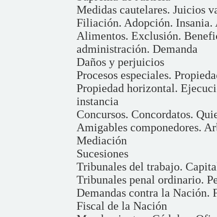
Medidas cautelares. Juicios v
Filiación. Adopción. Insania.
Alimentos. Exclusión. Benefic
administración. Demanda
Daños y perjuicios
Procesos especiales. Propieda
Propiedad horizontal. Ejecuci
instancia
Concursos. Concordatos. Qui
Amigables componedores. Arb
Mediación
Sucesiones
Tribunales del trabajo. Capit
Tribunales penal ordinario. 
Demandas contra la Nación. F
Fiscal de la Nación