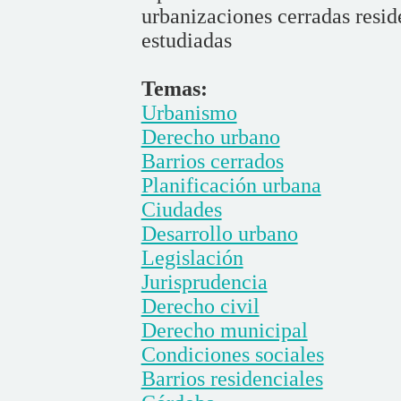
urbanizaciones cerradas resid
estudiadas
Temas:
Urbanismo
Derecho urbano
Barrios cerrados
Planificación urbana
Ciudades
Desarrollo urbano
Legislación
Jurisprudencia
Derecho civil
Derecho municipal
Condiciones sociales
Barrios residenciales