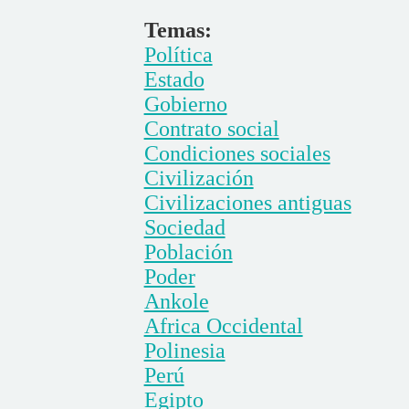
Temas:
Política
Estado
Gobierno
Contrato social
Condiciones sociales
Civilización
Civilizaciones antiguas
Sociedad
Población
Poder
Ankole
Africa Occidental
Polinesia
Perú
Egipto