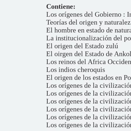
Contiene:
Los orígenes del Gobierno : I
Teorías del origen y naturale
El hombre en estado de natura
La institucionalización del p
El origen del Estado zulú
El oirgen del Estado de Anko
Los reinos del Africa Occiden
Los indios cheroquis
El origen de los estados en Po
Los orígenes de la civilizac
Los orígenes de la civilizació
Los orígenes de la civilizac
Los orígenes de la civilizaci
Los orígenes de la civilizació
Los orígenes de la civilizaci