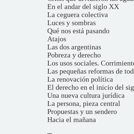
En el andar del siglo XX
La ceguera colectiva
Luces y sombras
Qué nos está pasando
Atajos
Las dos argentinas
Pobreza y derecho
Los usos sociales. Corrimient
Las pequeñas reformas de todo
La renovación política
El derecho en el inicio del si
Una nueva cultura jurídica
La persona, pieza central
Propuestas y un sendero
Hacia el mañana