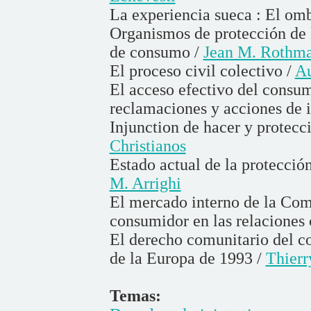
La experiencia sueca : El o
Organismos de protección de 
de consumo /
Jean M. Rothm
El proceso civil colectivo /
Au
El acceso efectivo del consum
reclamaciones y acciones de i
Injunction de hacer y protecc
Christianos
Estado actual de la protecci
M. Arrighi
El mercado interno de la Com
consumidor en las relaciones 
El derecho comunitario del c
de la Europa de 1993 /
Thierr
Temas: