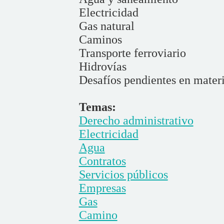
Electricidad
Gas natural
Caminos
Transporte ferroviario
Hidrovías
Desafíos pendientes en mater
Temas:
Derecho administrativo
Electricidad
Agua
Contratos
Servicios públicos
Empresas
Gas
Camino