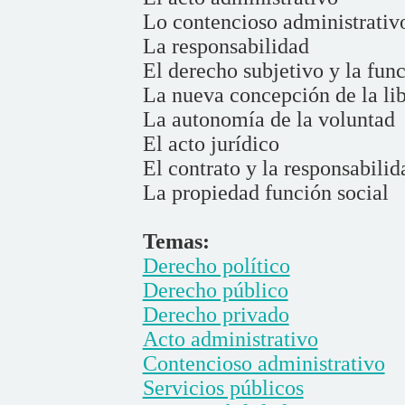
Lo contencioso administrativ
La responsabilidad
El derecho subjetivo y la func
La nueva concepción de la li
La autonomía de la voluntad
El acto jurídico
El contrato y la responsabilid
La propiedad función social
Temas:
Derecho político
Derecho público
Derecho privado
Acto administrativo
Contencioso administrativo
Servicios públicos