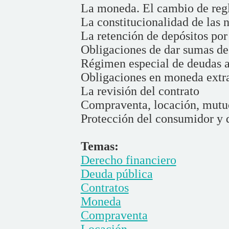
La moneda. El cambio de reg
La constitucionalidad de las
La retención de depósitos po
Obligaciones de dar sumas de
Régimen especial de deudas an
Obligaciones en moneda extr
La revisión del contrato
Compraventa, locación, mutuo
Protección del consumidor y
Temas:
Derecho financiero
Deuda pública
Contratos
Moneda
Compraventa