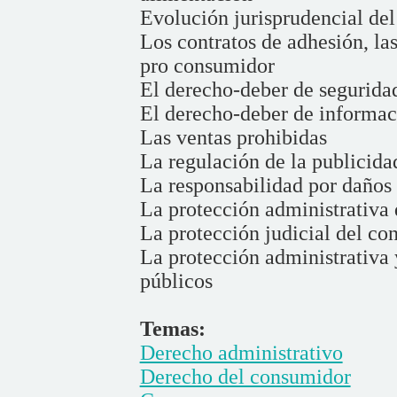
Evolución jurisprudencial de
Los contratos de adhesión, las
pro consumidor
El derecho-deber de segurida
El derecho-deber de informac
Las ventas prohibidas
La regulación de la publicida
La responsabilidad por daños
La protección administrativa
La protección judicial del c
La protección administrativa y
públicos
Temas:
Derecho administrativo
Derecho del consumidor