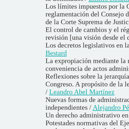
Los límites impuestos por la 
reglamentación del Consejo de
de la Corte Suprema de Justic
El control de cambios y el r
revisión [una visión desde el 
Los decretos legislativos en l
Bestard
La expropiación mediante la 
conveniencia de actos adminis
Reflexiones sobre la jerarquía
Congreso. A propósito de la l
/
Leandro Abel Martínez
Nuevas formas de administrac
independientes /
Alejandro P
Un derecho administrativo en 
Potestades normativas del Eje