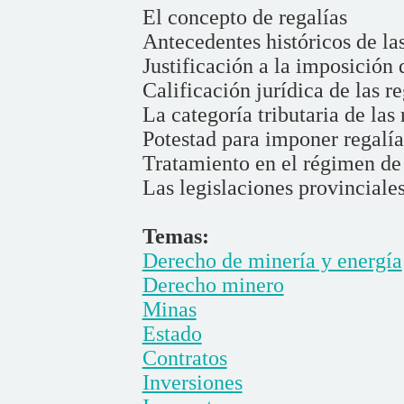
El concepto de regalías
Antecedentes históricos de la
Justificación a la imposición 
Calificación jurídica de las r
La categoría tributaria de las
Potestad para imponer regalí
Tratamiento en el régimen de
Las legislaciones provinciale
Temas:
Derecho de minería y energía
Derecho minero
Minas
Estado
Contratos
Inversiones