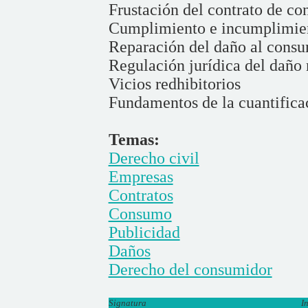
Frustación del contrato de c
Cumplimiento e incumplimien
Reparación del daño al cons
Regulación jurídica del daño
Vicios redhibitorios
Fundamentos de la cuantifica
Temas:
Derecho civil
Empresas
Contratos
Consumo
Publicidad
Daños
Derecho del consumidor
Signatura
I