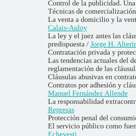
Control de la publicidad. Una
Técnicas de comercialización
La venta a domicilio y la ven
Calais-Auloy
La ley y el juez antes las clá
predispuesta /
Jorge H. Alteri
Contratación privada y prote
Las tendencias actuales del d
reglamentación de las cláusul
Cláusulas abusivas en contra
Contratos por adhesión y cláus
Manuel Fernández Allende
La responsabilidad extracontr
Represas
Protección penal del consumi
El servicio público como fuen
Echevesti