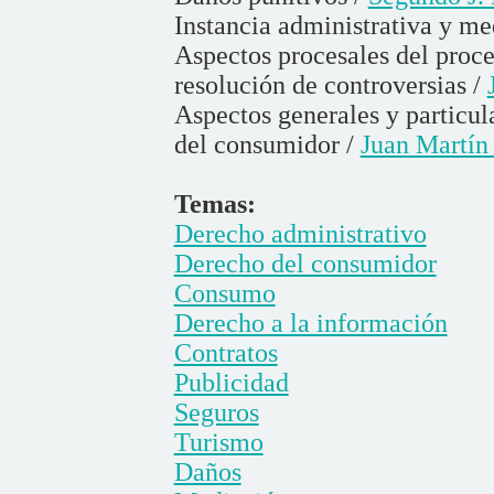
Instancia administrativa y me
Aspectos procesales del proce
resolución de controversias /
Aspectos generales y particul
del consumidor /
Juan Martín
Temas:
Derecho administrativo
Derecho del consumidor
Consumo
Derecho a la información
Contratos
Publicidad
Seguros
Turismo
Daños