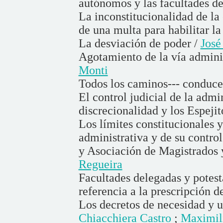
autónomos y las facultades d
La inconstitucionalidad de la 
de una multa para habilitar la
La desviación de poder /
José
Agotamiento de la vía administ
Monti
Todos los caminos--- conduc
El control judicial de la admi
discrecionalidad y los Espeji
Los límites constitucionales 
administrativa y de su contro
y Asociación de Magistrados 
Regueira
Facultades delegadas y potesta
referencia a la prescripción de
Los decretos de necesidad y u
Chiacchiera Castro
;
Maximil