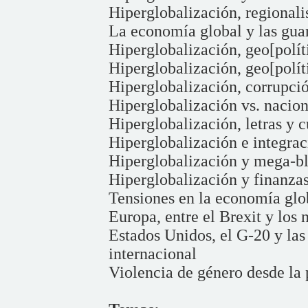
Hiperglobalización, regionali
La economía global y las guar
Hiperglobalización, geo[políti
Hiperglobalización, geo[políti
Hiperglobalización, corrupció
Hiperglobalización vs. nacio
Hiperglobalización, letras y c
Hiperglobalización e integrac
Hiperglobalización y mega-bl
Hiperglobalización y finanzas
Tensiones en la economía glo
Europa, entre el Brexit y los 
Estados Unidos, el G-20 y las
internacional
Violencia de género desde la 