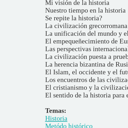
Mi visión de la historia
Nuestro tiempo en la historia
Se repite la historia?
La civilización grecorromana
La unificación del mundo y el
El empequeñecimiento de Eu
Las perspectivas internaciona
La civilización puesta a prue
La herencia bizantina de Rus
El Islam, el occidente y el fu
Los encuentros de las civiliz
El cristianismo y la civilizac
El sentido de la historia para
Temas:
Historia
Metódo histórico