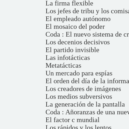
La firma flexible
Los jefes de tribu y los comis
El empleado autónomo
El mosaico del poder
Coda : El nuevo sistema de c
Los decenios decisivos
El partido invisible
Las infotácticas
Metatácticas
Un mercado para espías
El orden del día de la inform
Los creadores de imágenes
Los medios subversivos
La generación de la pantalla
Coda : Añoranzas de una nue
El factor c mundial
Los rápidos y los lentos