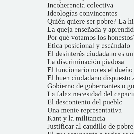
Incoherencia colectiva
Ideologías convincentes
Quién quiere ser pobre? La hi
La queja enseñada y aprendid
Por qué votamos los honestos
Etica posicional y escándalo
El desinterés ciudadano es u
La discriminación piadosa
El funcionario no es el dueño 
El buen ciudadano dispuesto 
Gobierno de gobernantes o g
La falaz necesidad del capac
El descontento del pueblo
Una mente representativa
Kant y la militancia
Justificar al caudillo de pobre