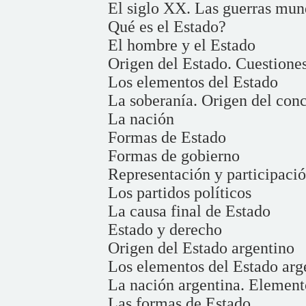
El siglo XX. Las guerras mun
Qué es el Estado?
El hombre y el Estado
Origen del Estado. Cuestiones 
Los elementos del Estado
La soberanía. Origen del con
La nación
Formas de Estado
Formas de gobierno
Representación y participaci
Los partidos políticos
La causa final de Estado
Estado y derecho
Origen del Estado argentino
Los elementos del Estado arg
La nación argentina. Element
Las formas de Estado