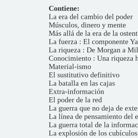
Contiene:
La era del cambio del poder
Músculos, dinero y mente
Más allá de la era de la osten
La fuerza : El componente Y
La riqueza : De Morgan a Mil
Conocimiento : Una riqueza 
Material-ismo
El sustitutivo definitivo
La batalla en las cajas
Extra-información
El poder de la red
La guerra que no deja de ext
La línea de pensamiento del e
La guerra total de la informa
La explosión de los cubículos