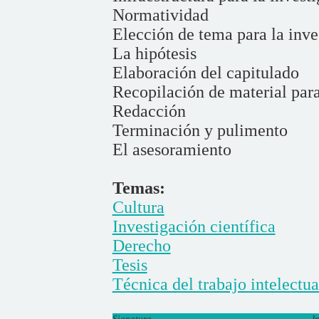
Normatividad
Elección de tema para la inve
La hipótesis
Elaboración del capitulado
Recopilación de material para 
Redacción
Terminación y pulimento
El asesoramiento
Temas:
Cultura
Investigación científica
Derecho
Tesis
Técnica del trabajo intelectua
Signatura
I