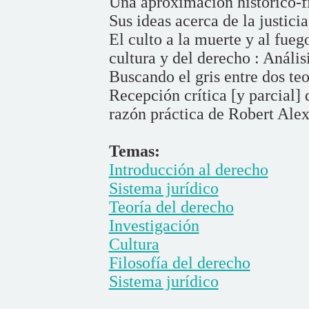
Una aproximación histórico-f
Sus ideas acerca de la justicia
El culto a la muerte y al fue
cultura y del derecho : Análi
Buscando el gris entre dos teo
Recepción crítica [y parcial] 
razón práctica de Robert Ale
Temas:
Introducción al derecho
Sistema jurídico
Teoría del derecho
Investigación
Cultura
Filosofía del derecho
Sistema jurídico