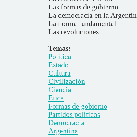
Las formas de gobierno
La democracia en la Argentin
La norma fundamental
Las revoluciones
Temas:
Política
Estado
Cultura
Civilización
Ciencia
Etica
Formas de gobierno
Partidos políticos
Democracia
Argentina