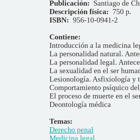
Publicación:
Santiago de Chi
Descripción física:
750 p.
ISBN:
956-10-0941-2
Contiene:
Introducción a la medicina le
La personalidad natural. Ante
La personalidad legal. Antece
La sexualidad en el ser huma
Lesionología. Asfixiología y 
Comportamiento psíquico del
El proceso de muerte en el s
Deontología médica
Temas:
Derecho penal
Medicina legal