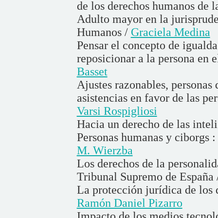
de los derechos humanos de l
Adulto mayor en la jurisprud
Humanos /
Graciela Medina
Pensar el concepto de igualda
reposicionar a la persona en e
Basset
Ajustes razonables, personas 
asistencias en favor de las pe
Varsi Rospigliosi
Hacia un derecho de las intel
Personas humanas y ciborgs : 
M. Wierzba
Los derechos de la personalid
Tribunal Supremo de España 
La protección jurídica de los
Ramón Daniel Pizarro
Impacto de los medios tecnoló