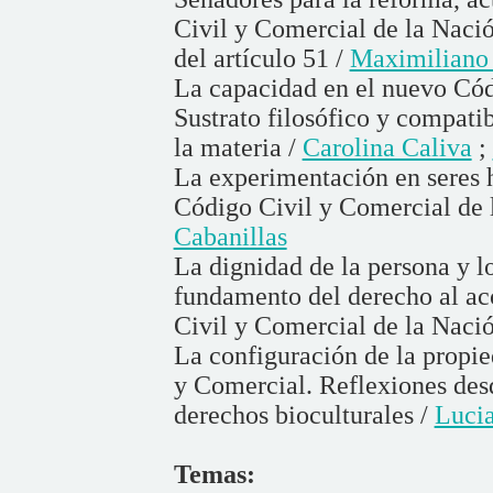
Civil y Comercial de la Nació
del artículo 51 /
Maximiliano 
La capacidad en el nuevo Cód
Sustrato filosófico y compati
la materia /
Carolina Caliva
;
La experimentación en seres 
Código Civil y Comercial de 
Cabanillas
La dignidad de la persona y l
fundamento del derecho al ac
Civil y Comercial de la Naci
La configuración de la propie
y Comercial. Reflexiones des
derechos bioculturales /
Luci
Temas: