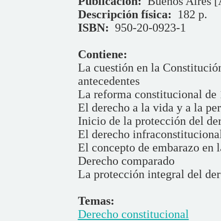
Publicación:
Buenos Aires [
Descripción física:
182 p.
ISBN:
950-20-0923-1
Contiene:
La cuestión en la Constitució
antecedentes
La reforma constitucional de 
El derecho a la vida y a la pe
Inicio de la protección del de
El derecho infraconstituciona
El concepto de embarazo en l
Derecho comparado
La protección integral del de
Temas:
Derecho constitucional