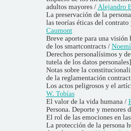
adultos mayores /
Alejandro 
La preservación de la person
las teorías éticas del contrato
Caumont
Breve aporte para una visión 
de los smartcontracts /
Noemí 
Derechos personalísimos y de
tutela de los datos personales
Notas sobre la constitucional
de la reglamentación contract
Los actos peligrosos y el art
W. Tobías
El valor de la vida humana /
Persona. Deporte y menores d
El rol de las emociones en la
La protección de la persona 