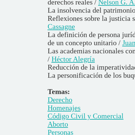
derechos reales /
Nelson G. A.
La insolvencia del patrimoni
Reflexiones sobre la justicia 
Cassagne
La definición de persona juríd
de un concepto unitario /
Juan
Las academias nacionales com
/
Héctor Alegría
Reducción de la imperativida
La personificación de los buq
Temas:
Derecho
Homenajes
Código Civil y Comercial
Aborto
Personas