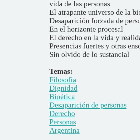
vida de las personas
El atrapante universo de la bi
Desaparición forzada de pers
En el horizonte procesal
El derecho en la vida y reali
Presencias fuertes y otras ens
Sin olvido de lo sustancial
Temas:
Filosofía
Dignidad
Bioética
Desaparición de personas
Derecho
Personas
Argentina