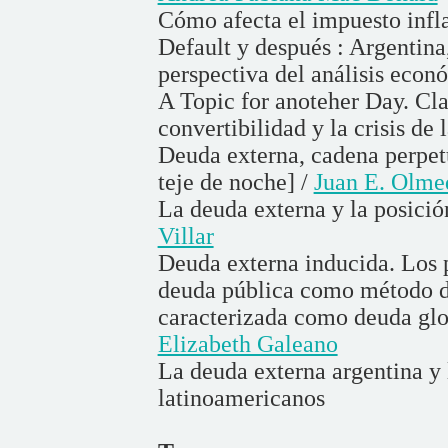
Cómo afecta el impuesto infl
Default y después : Argentina
perspectiva del análisis econ
A Topic for anoteher Day. Cl
convertibilidad y la crisis de 
Deuda externa, cadena perpetu
teje de noche] /
Juan E. Olme
La deuda externa y la posición
Villar
Deuda externa inducida. Los p
deuda pública como método de
caracterizada como deuda glo
Elizabeth Galeano
La deuda externa argentina y 
latinoamericanos