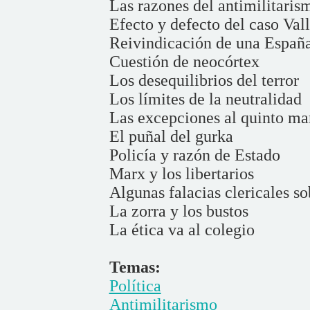
Las razones del antimilitaris
Efecto y defecto del caso Val
Reivindicación de una España
Cuestión de neocórtex
Los desequilibrios del terror
Los límites de la neutralidad
Las excepciones al quinto m
El puñal del gurka
Policía y razón de Estado
Marx y los libertarios
Algunas falacias clericales so
La zorra y los bustos
La ética va al colegio
Temas:
Política
Antimilitarismo