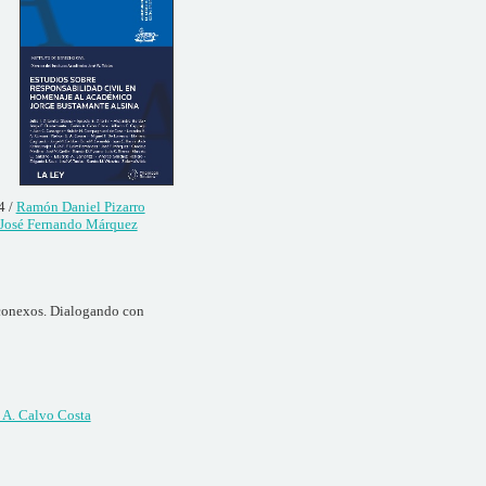
4 /
Ramón Daniel Pizarro
José Fernando Márquez
 conexos. Dialogando con
 A. Calvo Costa