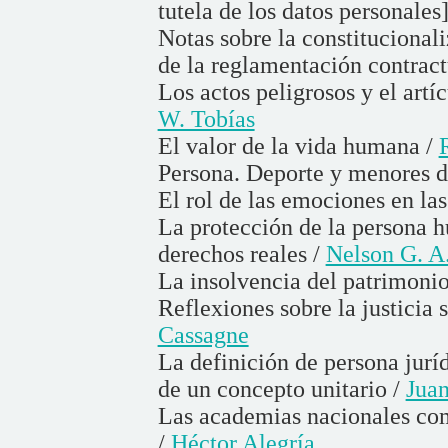
tutela de los datos personales
Notas sobre la constitucional
de la reglamentación contract
Los actos peligrosos y el art
W. Tobías
El valor de la vida humana /
Persona. Deporte y menores d
El rol de las emociones en la
La protección de la persona 
derechos reales /
Nelson G. A.
La insolvencia del patrimoni
Reflexiones sobre la justicia 
Cassagne
La definición de persona juríd
de un concepto unitario /
Juan
Las academias nacionales com
/
Héctor Alegría