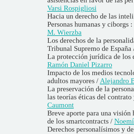
Varsi Rospigliosi
Hacia un derecho de las intel
Personas humanas y ciborgs : 
M. Wierzba
Los derechos de la personalid
Tribunal Supremo de España 
La protección jurídica de los
Ramón Daniel Pizarro
Impacto de los medios tecnoló
adultos mayores /
Alejandro 
La preservación de la person
las teorías éticas del contrato
Caumont
Breve aporte para una visión 
de los smartcontracts /
Noemí 
Derechos personalísimos y de