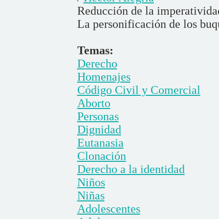
Reducción de la imperativida
La personificación de los buq
Temas:
Derecho
Homenajes
Código Civil y Comercial
Aborto
Personas
Dignidad
Eutanasia
Clonación
Derecho a la identidad
Niños
Niñas
Adolescentes