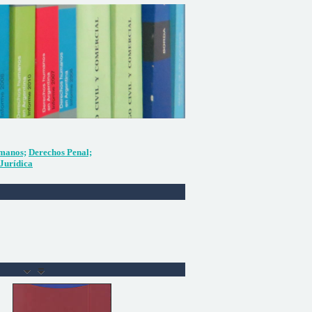
manos;
Derechos Penal;
Jurídica