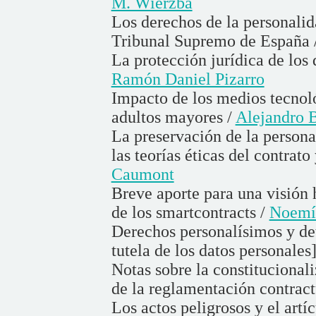
M. Wierzba
Los derechos de la personalid
Tribunal Supremo de España 
La protección jurídica de los
Ramón Daniel Pizarro
Impacto de los medios tecnoló
adultos mayores /
Alejandro 
La preservación de la person
las teorías éticas del contrato
Caumont
Breve aporte para una visión 
de los smartcontracts /
Noemí 
Derechos personalísimos y de
tutela de los datos personales
Notas sobre la constitucional
de la reglamentación contract
Los actos peligrosos y el art