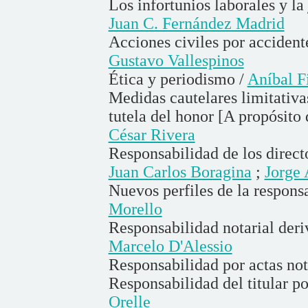
Los infortunios laborales y la
Juan C. Fernández Madrid
Acciones civiles por accident
Gustavo Vallespinos
Ética y periodismo /
Aníbal Fi
Medidas cautelares limitativas
tutela del honor [A propósito
César Rivera
Responsabilidad de los direct
Juan Carlos Boragina
;
Jorge
Nuevos perfiles de la respons
Morello
Responsabilidad notarial deri
Marcelo D'Alessio
Responsabilidad por actas not
Responsabilidad del titular po
Orelle