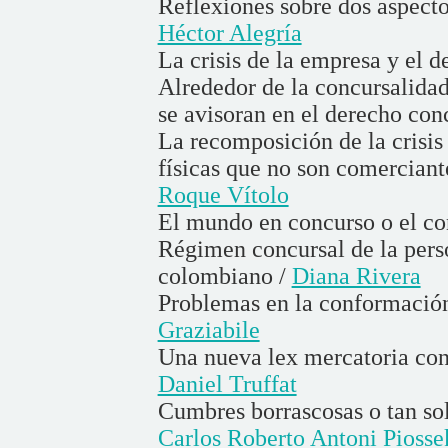
Reflexiones sobre dos aspecto
Héctor Alegría
La crisis de la empresa y el 
Alrededor de la concursalidad
se avisoran en el derecho con
La recomposición de la crisi
físicas que no son comercian
Roque Vítolo
El mundo en concurso o el co
Régimen concursal de la pers
colombiano /
Diana Rivera
Problemas en la conformación
Graziabile
Una nueva lex mercatoria con
Daniel Truffat
Cumbres borrascosas o tan sol
Carlos Roberto Antoni Piosse