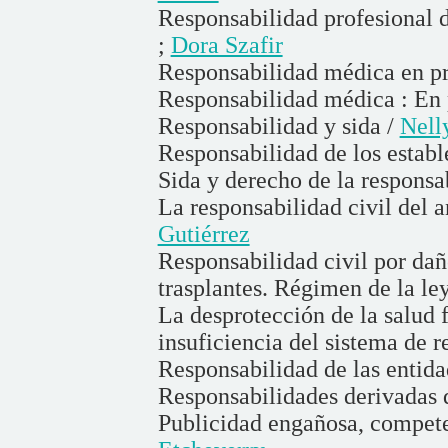
Responsabilidad profesional d
;
Dora Szafir
Responsabilidad médica en pro
Responsabilidad médica : En p
Responsabilidad y sida /
Nell
Responsabilidad de los establ
Sida y derecho de la responsa
La responsabilidad civil del a
Gutiérrez
Responsabilidad civil por dañ
trasplantes. Régimen de la le
La desprotección de la salud f
insuficiencia del sistema de r
Responsabilidad de las entida
Responsabilidades derivadas d
Publicidad engañosa, compete