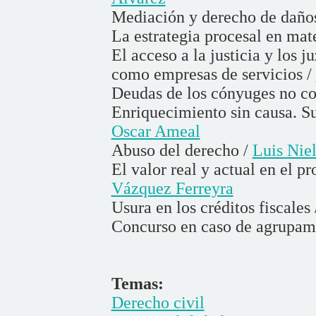
Mediación y derecho de daño
La estrategia procesal en mat
El acceso a la justicia y los 
como empresas de servicios /
Deudas de los cónyuges no co
Enriquecimiento sin causa. Su
Oscar Ameal
Abuso del derecho /
Luis Nie
El valor real y actual en el p
Vázquez Ferreyra
Usura en los créditos fiscales
Concurso en caso de agrupam
Temas:
Derecho civil