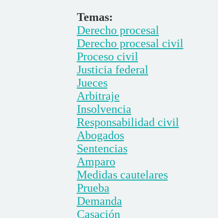
Temas:
Derecho procesal
Derecho procesal civil
Proceso civil
Justicia federal
Jueces
Arbitraje
Insolvencia
Responsabilidad civil
Abogados
Sentencias
Amparo
Medidas cautelares
Prueba
Demanda
Casación