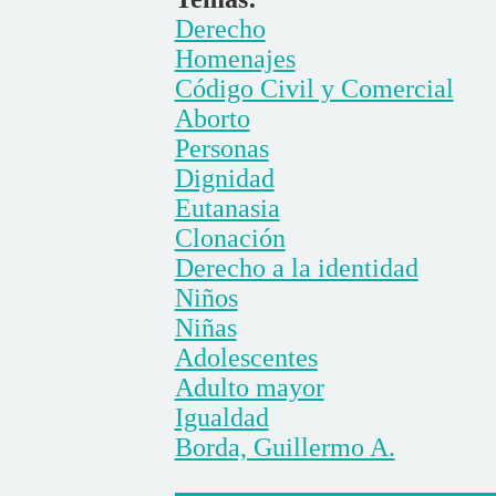
Derecho
Homenajes
Código Civil y Comercial
Aborto
Personas
Dignidad
Eutanasia
Clonación
Derecho a la identidad
Niños
Niñas
Adolescentes
Adulto mayor
Igualdad
Borda, Guillermo A.