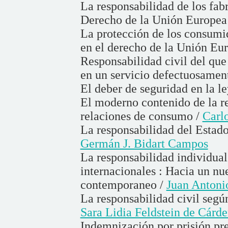
La responsabilidad de los fabr
Derecho de la Unión Europea
La protección de los consumid
en el derecho de la Unión Eu
Responsabilidad civil del que
en un servicio defectuosamen
El deber de seguridad en la l
El moderno contenido de la re
relaciones de consumo /
Carl
La responsabilidad del Estado 
Germán J. Bidart Campos
La responsabilidad individual
internacionales : Hacia un nu
contemporaneo /
Juan Antoni
La responsabilidad civil segú
Sara Lidia Feldstein de Cárd
Indemnización por prisión pre