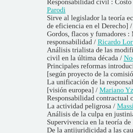
Responsabilidad civil : Costo
Parodi
Sirve al legislador la teoría e
de eficiencia en el Derecho] 
Gordos, flacos y fumadores : 
responsabilidad /
Ricardo Lor
Análisis trialista de las modi
civil en la última década /
No
Principales reformas introduc
[según proyecto de la comisió
La unificación de la responsab
[visión europea] /
Mariano Yz
Responsabilidad contractual o
La actividad peligrosa /
Mass
Análisis de la culpa en justin
Supervivencia en la teoría de 
De la antijuridicidad a las cau