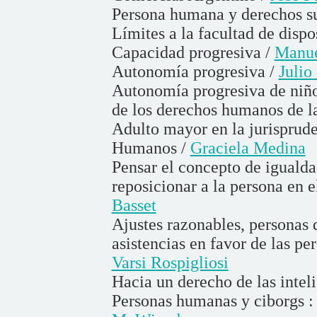
Persona humana y derechos su
Límites a la facultad de dispo
Capacidad progresiva /
Manue
Autonomía progresiva /
Julio
Autonomía progresiva de niños
de los derechos humanos de l
Adulto mayor en la jurisprud
Humanos /
Graciela Medina
Pensar el concepto de igualda
reposicionar a la persona en e
Basset
Ajustes razonables, personas 
asistencias en favor de las pe
Varsi Rospigliosi
Hacia un derecho de las intel
Personas humanas y ciborgs : 