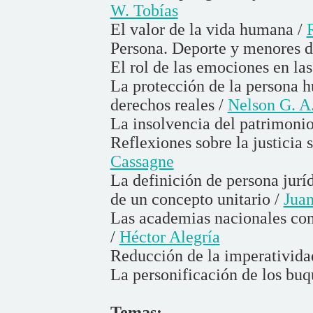
W. Tobías
El valor de la vida humana /
Persona. Deporte y menores d
El rol de las emociones en la
La protección de la persona 
derechos reales /
Nelson G. A.
La insolvencia del patrimoni
Reflexiones sobre la justicia 
Cassagne
La definición de persona juríd
de un concepto unitario /
Juan
Las academias nacionales com
/
Héctor Alegría
Reducción de la imperativida
La personificación de los buq
Temas: