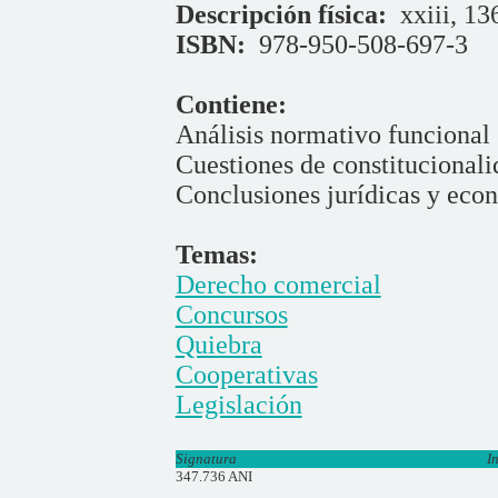
Descripción física:
xxiii, 13
ISBN:
978-950-508-697-3
Contiene:
Análisis normativo funcional
Cuestiones de constitucionali
Conclusiones jurídicas y econ
Temas:
Derecho comercial
Concursos
Quiebra
Cooperativas
Legislación
Signatura
I
347.736 ANI