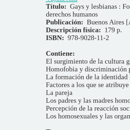
Título:
Gays y lesbianas : Fo
derechos humanos
Publicación:
Buenos Aires [
Descripción física:
179 p.
ISBN:
978-9028-11-2
Contiene:
El surgimiento de la cultura 
Homofobia y discriminación p
La formación de la identida
Factores a los que se atribuy
La pareja
Los padres y las madres hom
Percepción de la reacción soc
Los homosexuales y las organ