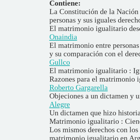
Contiene:
La Constitución de la Nación 
personas y sus iguales derech
El matrimonio igualitario des
Onaindia
El matrimonio entre personas
y su comparación con el derec
Gullco
El matrimonio igualitario : I
Razones para el matrimonio ig
Roberto Gargarella
Objeciones a un dictamen y u
Alegre
Un dictamen que hizo histori
Matrimonio igualitario : Cien
Los mismos derechos con los
matrimonio igualitario en Ar