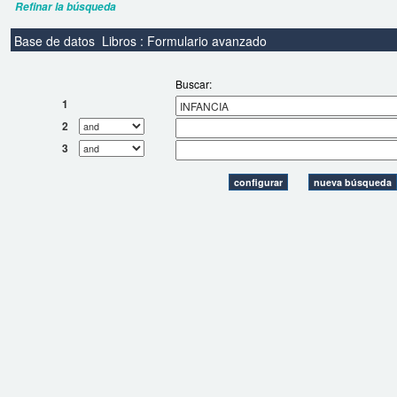
Refinar la búsqueda
Base de datos
Libros : Formulario avanzado
Buscar:
1
2
3