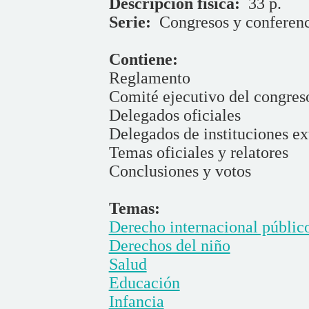
Descripción física:
33 p.
Serie:
Congresos y conferenc
Contiene:
Reglamento
Comité ejecutivo del congres
Delegados oficiales
Delegados de instituciones ex
Temas oficiales y relatores
Conclusiones y votos
Temas:
Derecho internacional públic
Derechos del niño
Salud
Educación
Infancia