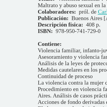
Maltrato y abuso sexual en la
Colaboradores:
pról. de
Car
Publicación:
Buenos Aires 
Descripción física:
408 p.
ISBN:
978-950-741-729-0
Contiene:
Violencia familiar, infanto-ju
Asesoramiento y violencia fa
Análisis de la leyes de protec
Medidas cautelares en los pro
Continuidad de proceso
La violencia contra la mujer 
Procedimiento en violencia f
Aires. Análisis de casos práct
Acciones de fondo derivadas d