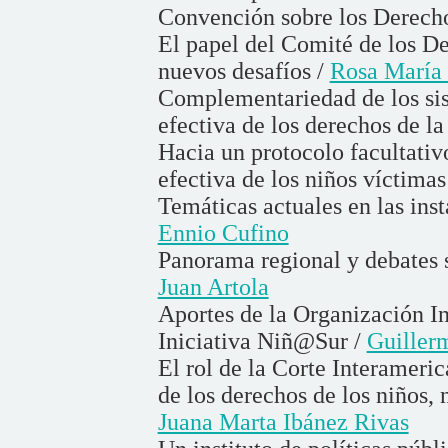
Convención sobre los Derech
El papel del Comité de los De
nuevos desafíos /
Rosa María 
Complementariedad de los sist
efectiva de los derechos de la
Hacia un protocolo facultativ
efectiva de los niños víctimas
Temáticas actuales en las ins
Ennio Cufino
Panorama regional y debates s
Juan Artola
Aportes de la Organización In
Iniciativa Niñ@Sur /
Guille
El rol de la Corte Interamer
de los derechos de los niños, 
Juana Marta Ibánez Rivas