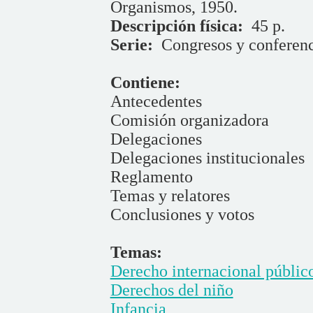
Organismos, 1950.
Descripción física:
45 p.
Serie:
Congresos y conferenc
Contiene:
Antecedentes
Comisión organizadora
Delegaciones
Delegaciones institucionales
Reglamento
Temas y relatores
Conclusiones y votos
Temas:
Derecho internacional públic
Derechos del niño
Infancia