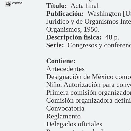
imprimir
Título:
Acta final
Publicación:
Washington [U
Jurídico y de Organismos Inte
Organismos, 1950.
Descripción física:
48 p.
Serie:
Congresos y conferenc
Contiene:
Antecedentes
Designación de México como 
Niño. Autorización para conv
Primera comisión organizado
Comisión organizadora defini
Convocatoria
Reglamento
Delegados oficiales