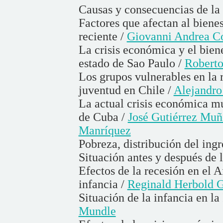
Causas y consecuencias de la
Factores que afectan al bienest
reciente /
Giovanni Andrea C
La crisis económica y el biene
estado de Sao Paulo /
Robert
Los grupos vulnerables en la r
juventud en Chile /
Alejandro
La actual crisis económica mun
de Cuba /
José Gutiérrez Muñ
Manríquez
Pobreza, distribución del ingr
Situación antes y después de 
Efectos de la recesión en el A
infancia /
Reginald Herbold 
Situación de la infancia en la
Mundle