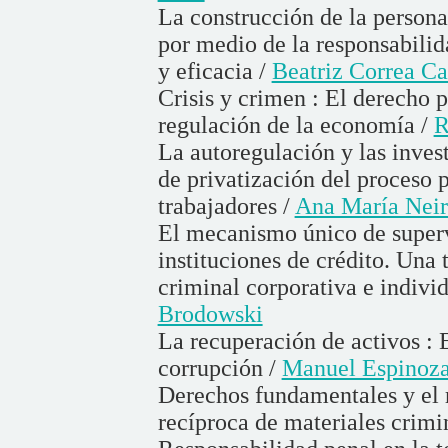
La construcción de la persona
por medio de la responsabilid
y eficacia /
Beatriz Correa C
Crisis y crimen : El derecho
regulación de la economía /
R
La autoregulación y las inves
de privatización del proceso p
trabajadores /
Ana María Neir
El mecanismo único de superv
instituciones de crédito. Una
criminal corporativa e individ
Brodowski
La recuperación de activos : 
corrupción /
Manuel Espinoza 
Derechos fundamentales y el ro
recíproca de materiales crimi