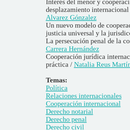
Interés del menor y cooperaci
desplazamiento internacional 
Alvarez Gónzalez
Un nuevo modelo de cooperaci
justicia universal y la jurisdi
La persecución penal de la c
Carrera Hernández
Cooperación jurídica internac
práctica /
Natalia Reus Martí
Temas:
Política
Relaciones internacionales
Cooperación internacional
Derecho notarial
Derecho penal
Derecho civil