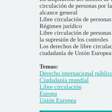
circulación de personas por l
alcance general
Libre circulación de personas 
Régimen jurídico
Libre circulación de personas 
la supresión de los controles
Los derechos de libre circul
ciudadanía de Unión Europea
Temas:
Derecho internacional públic
Ciudadanía mundial
Libre circulación
Europa
Unión Europea