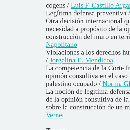
cogens /
Luis F. Castillo Arga
Legítima defensa preventiva 
Otra decisión internacional q
necesidad a propósito de la op
construcción del muro en terr
Napolitano
Violaciones a los derechos h
/
Jorgelina E. Mendicoa
La competencia de la Corte In
opinión consultiva en el caso 
palestino ocupado /
Norma Gla
La noción de legítima defensa 
de la opinión consultiva de la
sobre la construcción de un m
Vernet