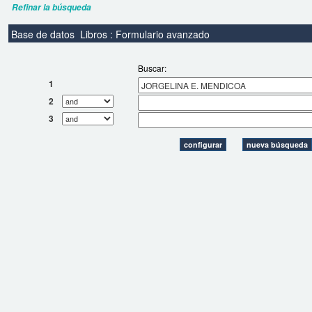
Refinar la búsqueda
Base de datos
Libros : Formulario avanzado
Buscar:
1
2
3