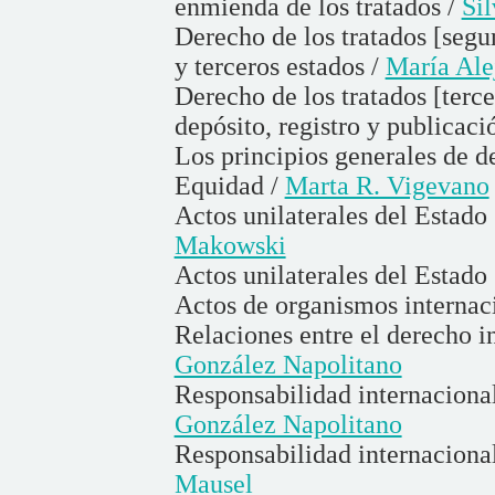
enmienda de los tratados /
Si
Derecho de los tratados [segun
y terceros estados /
María Ale
Derecho de los tratados [terce
depósito, registro y publicaci
Los principios generales de d
Equidad /
Marta R. Vigevano
Actos unilaterales del Estado
Makowski
Actos unilaterales del Estado
Actos de organismos internac
Relaciones entre el derecho i
González Napolitano
Responsabilidad internacional 
González Napolitano
Responsabilidad internacional
Mausel