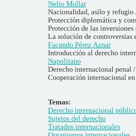
Nelio Mollar
Nacionalidad, asilo y refugio
Protección diplomática y con
Protección de las inversiones 
La solución de controversias e
Facundo Pérez Aznar
Introducción al derecho inter
Napolitano
Derecho internacional penal 
Cooperación internacional en
Temas:
Derecho internacional públic
Sujetos del derecho
Tratados internacionales
Organismos internacionales