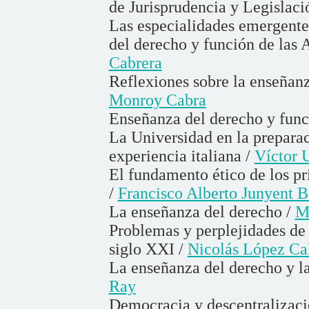
de Jurisprudencia y Legislac
Las especialidades emergente
del derecho y función de las 
Cabrera
Reflexiones sobre la enseñan
Monroy Cabra
Enseñanza del derecho y func
La Universidad en la prepara
experiencia italiana /
Víctor 
El fundamento ético de los pr
/
Francisco Alberto Junyent B
La enseñanza del derecho /
M
Problemas y perplejidades de 
siglo XXI /
Nicolás López Ca
La enseñanza del derecho y l
Ray
Democracia y descentralizac