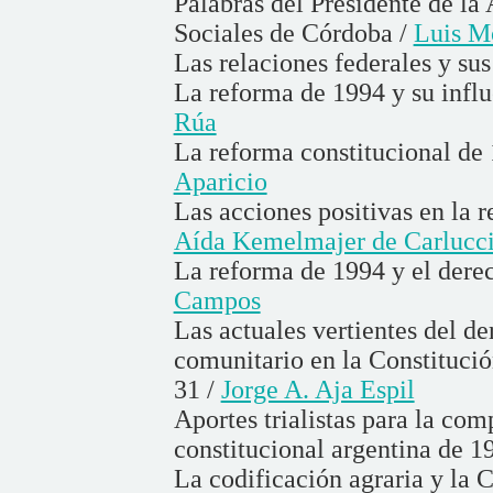
Palabras del Presidente de l
Sociales de Córdoba /
Luis M
Las relaciones federales y su
La reforma de 1994 y su influ
Rúa
La reforma constitucional de 
Aparicio
Las acciones positivas en la r
Aída Kemelmajer de Carlucc
La reforma de 1994 y el derec
Campos
Las actuales vertientes del d
comunitario en la Constitució
31 /
Jorge A. Aja Espil
Aportes trialistas para la com
constitucional argentina de 1
La codificación agraria y la 