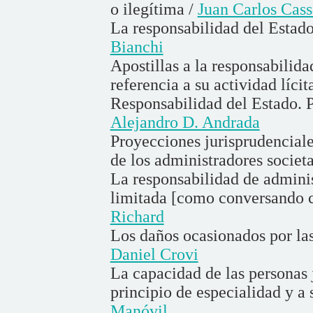
o ilegítima /
Juan Carlos Cas
La responsabilidad del Estado 
Bianchi
Apostillas a la responsabilida
referencia a su actividad lícit
Responsabilidad del Estado. P
Alejandro D. Andrada
Proyecciones jurisprudenciales
de los administradores societ
La responsabilidad de adminis
limitada [como conversando c
Richard
Los daños ocasionados por las
Daniel Crovi
La capacidad de las personas j
principio de especialidad y a 
Manóvil