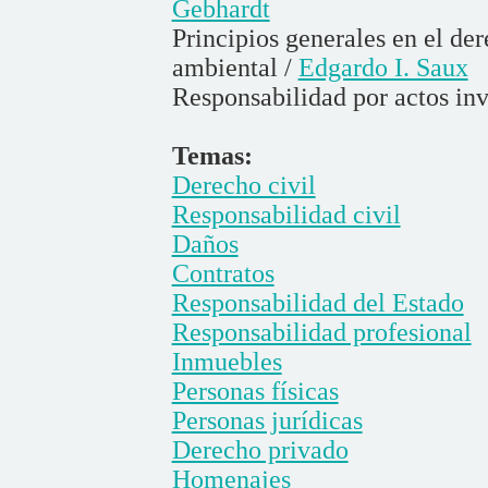
Gebhardt
Principios generales en el de
ambiental /
Edgardo I. Saux
Responsabilidad por actos inv
Temas:
Derecho civil
Responsabilidad civil
Daños
Contratos
Responsabilidad del Estado
Responsabilidad profesional
Inmuebles
Personas físicas
Personas jurídicas
Derecho privado
Homenajes