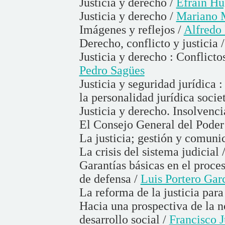
Justicia y derecho /
Efraín Hu
Justicia y derecho /
Mariano 
Imágenes y reflejos /
Alfredo
Derecho, conflicto y justicia 
Justicia y derecho : Conflicto
Pedro Sagües
Justicia y seguridad jurídica 
la personalidad jurídica socie
Justicia y derecho. Insolvenci
El Consejo General del Poder 
La justicia; gestión y comuni
La crisis del sistema judicial 
Garantías básicas en el proce
de defensa /
Luis Portero Gar
La reforma de la justicia para
Hacia una prospectiva de la 
desarrollo social /
Francisco 