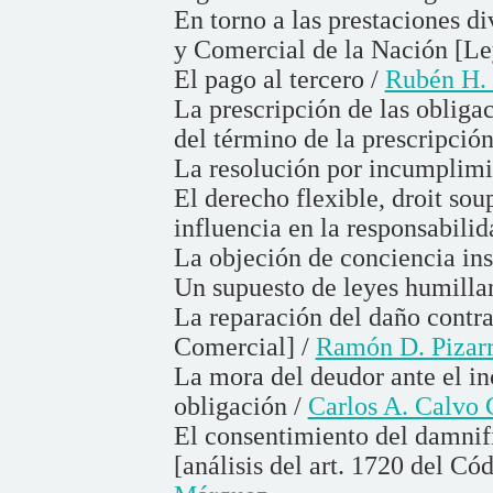
En torno a las prestaciones di
y Comercial de la Nación [Le
El pago al tercero /
Rubén H.
La prescripción de las obliga
del término de la prescripción
La resolución por incumplimi
El derecho flexible, droit sou
influencia en la responsabilid
La objeción de conciencia ins
Un supuesto de leyes humilla
La reparación del daño contra
Comercial] /
Ramón D. Pizar
La mora del deudor ante el i
obligación /
Carlos A. Calvo 
El consentimiento del damnif
[análisis del art. 1720 del Có