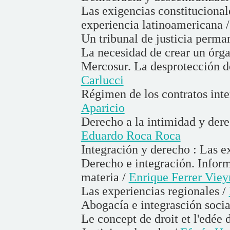
Las exigencias constitucionale
experiencia latinoamericana 
Un tribunal de justicia perma
La necesidad de crear un órga
Mercosur. La desprotección de
Carlucci
Régimen de los contratos inte
Aparicio
Derecho a la intimidad y derec
Eduardo Roca Roca
Integración y derecho : Las e
Derecho e integración. Inform
materia /
Enrique Ferrer Viey
Las experiencias regionales /
Abogacía e integrasción socia
Le concept de droit et l'edée 