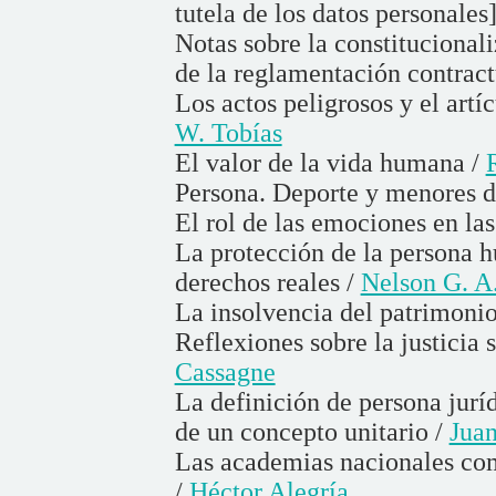
tutela de los datos personales
Notas sobre la constitucional
de la reglamentación contract
Los actos peligrosos y el art
W. Tobías
El valor de la vida humana /
Persona. Deporte y menores d
El rol de las emociones en la
La protección de la persona 
derechos reales /
Nelson G. A.
La insolvencia del patrimoni
Reflexiones sobre la justicia 
Cassagne
La definición de persona juríd
de un concepto unitario /
Juan
Las academias nacionales com
/
Héctor Alegría