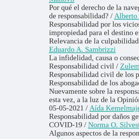
Por qué el derecho de la nave
de responsabilidad? /
Alberto
Responsabilidad por los vicios
impropiedad para el destino 
Relevancia de la culpabilidad
Eduardo A. Sambrizzi
La infidelidad, causa o conse
Responsabilidad civil /
Zulem
Responsabilidad civil de los 
Responsabilidad de los aboga
Nuevamente sobre la responsa
esta vez, a la luz de la Opin
05-05-2021 /
Aída Kemelmaje
Responsabilidad por daños gen
COVID-19 /
Norma O. Silves
Algunos aspectos de la respon