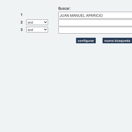
Buscar:
1
2
3