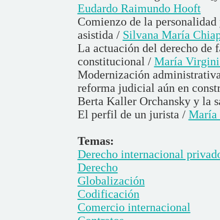
Eudardo Raimundo Hooft
Comienzo de la personalidad 
asistida /
Silvana María Chia
La actuación del derecho de 
constitucional /
María Virgini
Modernización administrativa 
reforma judicial aún en const
Berta Kaller Orchansky y la s
El perfil de un jurista /
María
Temas:
Derecho internacional privad
Derecho
Globalización
Codificación
Comercio internacional