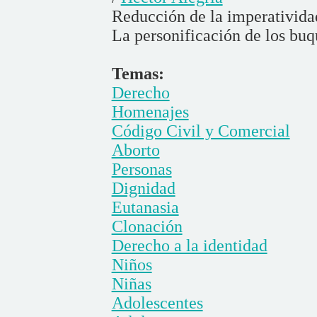
Reducción de la imperativida
La personificación de los buq
Temas:
Derecho
Homenajes
Código Civil y Comercial
Aborto
Personas
Dignidad
Eutanasia
Clonación
Derecho a la identidad
Niños
Niñas
Adolescentes