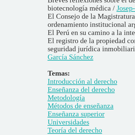
biotecnología médica /
Josep-
El Consejo de la Magistratura
ordenamiento institucional ar
El Perú en su camino a la int
El registro de la propiedad c
seguridad jurídica inmobiliar
García Sánchez
Temas:
Introducción al derecho
Enseñanza del derecho
Metodología
Métodos de enseñanza
Enseñanza superior
Universidades
Teoría del derecho