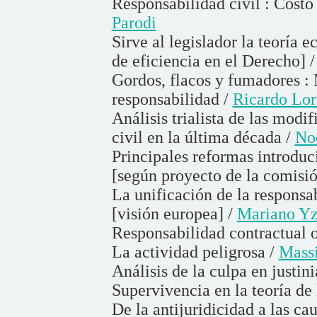
Responsabilidad civil : Costo
Parodi
Sirve al legislador la teoría e
de eficiencia en el Derecho] 
Gordos, flacos y fumadores : 
responsabilidad /
Ricardo Lor
Análisis trialista de las modi
civil en la última década /
No
Principales reformas introduc
[según proyecto de la comisió
La unificación de la responsab
[visión europea] /
Mariano Yz
Responsabilidad contractual o
La actividad peligrosa /
Mass
Análisis de la culpa en justin
Supervivencia en la teoría de 
De la antijuridicidad a las cau