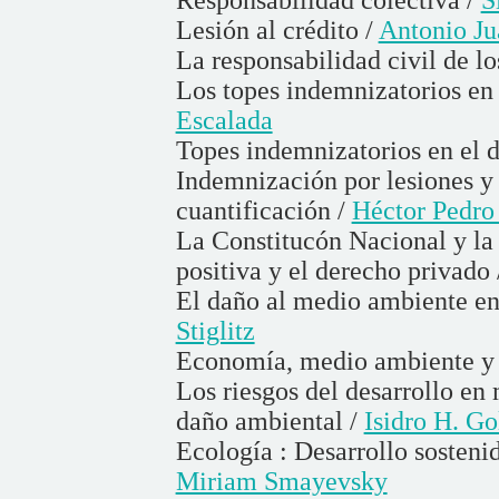
Lesión al crédito /
Antonio Ju
La responsabilidad civil de l
Los topes indemnizatorios en
Escalada
Topes indemnizatorios en el 
Indemnización por lesiones y 
cuantificación /
Héctor Pedro 
La Constitucón Nacional y la 
positiva y el derecho privado
El daño al medio ambiente en
Stiglitz
Economía, medio ambiente y 
Los riesgos del desarrollo en 
daño ambiental /
Isidro H. G
Ecología : Desarrollo sostenid
Miriam Smayevsky