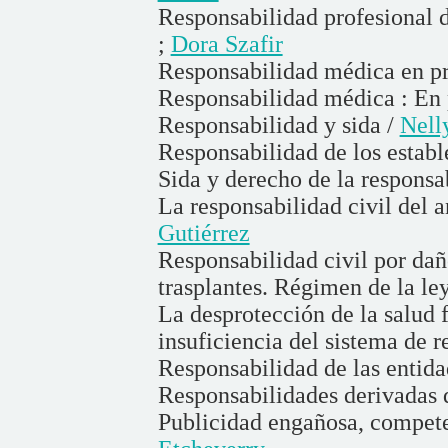
Responsabilidad profesional d
;
Dora Szafir
Responsabilidad médica en pro
Responsabilidad médica : En p
Responsabilidad y sida /
Nell
Responsabilidad de los establ
Sida y derecho de la responsa
La responsabilidad civil del a
Gutiérrez
Responsabilidad civil por dañ
trasplantes. Régimen de la le
La desprotección de la salud f
insuficiencia del sistema de r
Responsabilidad de las entida
Responsabilidades derivadas d
Publicidad engañosa, compete