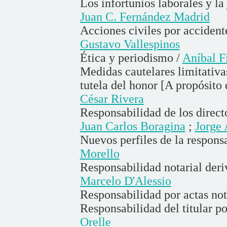
Los infortunios laborales y la
Juan C. Fernández Madrid
Acciones civiles por accident
Gustavo Vallespinos
Ética y periodismo /
Aníbal Fi
Medidas cautelares limitativas
tutela del honor [A propósito
César Rivera
Responsabilidad de los direct
Juan Carlos Boragina
;
Jorge
Nuevos perfiles de la respons
Morello
Responsabilidad notarial deri
Marcelo D'Alessio
Responsabilidad por actas not
Responsabilidad del titular po
Orelle