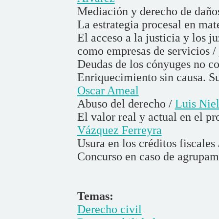
Mediación y derecho de daño
La estrategia procesal en mat
El acceso a la justicia y los 
como empresas de servicios /
Deudas de los cónyuges no co
Enriquecimiento sin causa. Su
Oscar Ameal
Abuso del derecho /
Luis Nie
El valor real y actual en el p
Vázquez Ferreyra
Usura en los créditos fiscales
Concurso en caso de agrupam
Temas:
Derecho civil