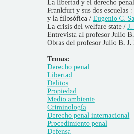
La libertad y el derecho pena
Frankfurt y sus dos escuelas 
y la filosófica /
Eugenio C. Sa
La crisis del welfare state /
J.
Entrevista al profesor Julio B
Obras del profesor Julio B. J.
Temas:
Derecho penal
Libertad
Delitos
Propiedad
Medio ambiente
Criminología
Derecho penal internacional
Procedimiento penal
Defensa