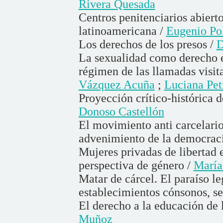
Rivera Quesada
Centros penitenciarios abierto
latinoamericana /
Eugenio Po
Los derechos de los presos /
D
La sexualidad como derecho en
régimen de las llamadas visit
Vázquez Acuña
;
Luciana Pet
Proyección crítico-histórica 
Donoso Castellón
El movimiento anti carcelario
advenimiento de la democrac
Mujeres privadas de libertad
perspectiva de género /
María
Matar de cárcel. El paraíso le
establecimientos cónsonos, s
El derecho a la educación de 
Muñoz