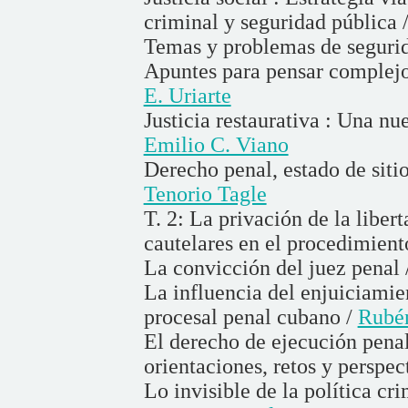
criminal y seguridad pública 
Temas y problemas de segurid
Apuntes para pensar complejo
E. Uriarte
Justicia restaurativa : Una nu
Emilio C. Viano
Derecho penal, estado de sitio
Tenorio Tagle
T. 2: La privación de la libe
cautelares en el procedimient
La convicción del juez penal 
La influencia del enjuiciamie
procesal penal cubano /
Rubé
El derecho de ejecución penal
orientaciones, retos y perspec
Lo invisible de la política cri