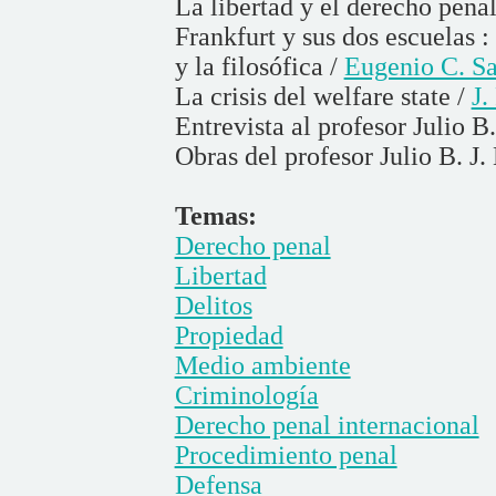
La libertad y el derecho pena
Frankfurt y sus dos escuelas 
y la filosófica /
Eugenio C. Sa
La crisis del welfare state /
J.
Entrevista al profesor Julio B
Obras del profesor Julio B. J.
Temas:
Derecho penal
Libertad
Delitos
Propiedad
Medio ambiente
Criminología
Derecho penal internacional
Procedimiento penal
Defensa