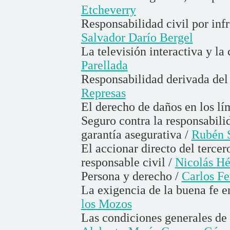
Etcheverry
Responsabilidad civil por inf
Salvador Darío Bergel
La televisión interactiva y la
Parellada
Responsabilidad derivada del
Represas
El derecho de daños en los lí
Seguro contra la responsabilid
garantía asegurativa /
Rubén S
El accionar directo del terce
responsable civil /
Nicolás Hé
Persona y derecho /
Carlos Fe
La exigencia de la buena fe e
los Mozos
Las condiciones generales de 