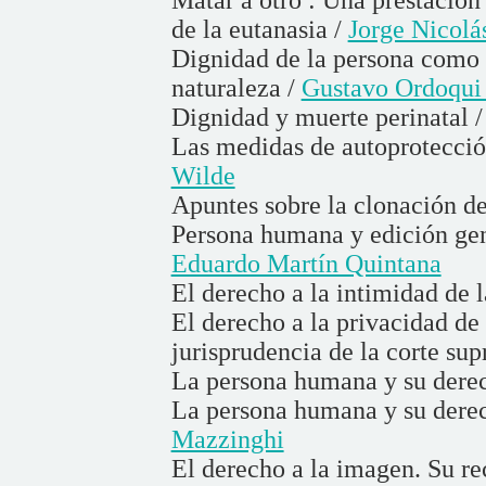
de la eutanasia /
Jorge Nicolás
Dignidad de la persona como
naturaleza /
Gustavo Ordoqui 
Dignidad y muerte perinatal 
Las medidas de autoprotección
Wilde
Apuntes sobre la clonación d
Persona humana y edición gené
Eduardo Martín Quintana
El derecho a la intimidad de
El derecho a la privacidad de
jurisprudencia de la corte su
La persona humana y su derec
La persona humana y su derech
Mazzinghi
El derecho a la imagen. Su r