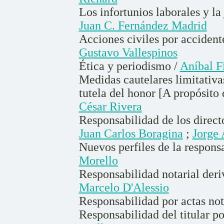
Los infortunios laborales y la
Juan C. Fernández Madrid
Acciones civiles por accident
Gustavo Vallespinos
Ética y periodismo /
Aníbal Fi
Medidas cautelares limitativas
tutela del honor [A propósito
César Rivera
Responsabilidad de los direct
Juan Carlos Boragina
;
Jorge
Nuevos perfiles de la respons
Morello
Responsabilidad notarial deri
Marcelo D'Alessio
Responsabilidad por actas not
Responsabilidad del titular po