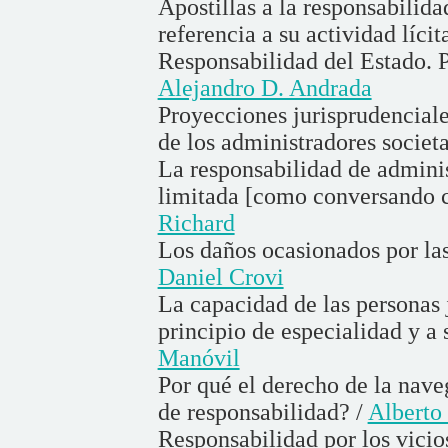
Apostillas a la responsabilida
referencia a su actividad lícit
Responsabilidad del Estado. P
Alejandro D. Andrada
Proyecciones jurisprudenciales
de los administradores societ
La responsabilidad de adminis
limitada [como conversando c
Richard
Los daños ocasionados por las
Daniel Crovi
La capacidad de las personas j
principio de especialidad y a 
Manóvil
Por qué el derecho de la nave
de responsabilidad? /
Alberto
Responsabilidad por los vicios