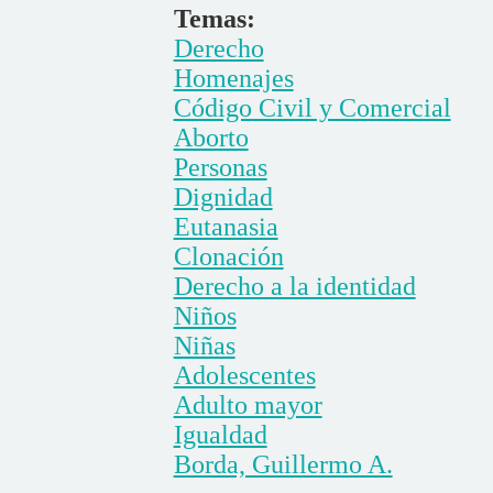
Temas:
Derecho
Homenajes
Código Civil y Comercial
Aborto
Personas
Dignidad
Eutanasia
Clonación
Derecho a la identidad
Niños
Niñas
Adolescentes
Adulto mayor
Igualdad
Borda, Guillermo A.