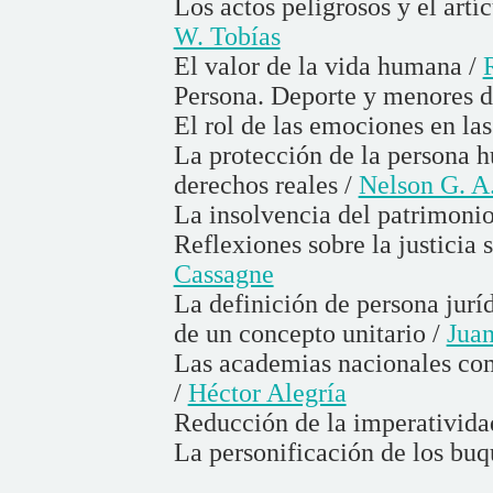
Los actos peligrosos y el art
W. Tobías
El valor de la vida humana /
Persona. Deporte y menores d
El rol de las emociones en la
La protección de la persona 
derechos reales /
Nelson G. A.
La insolvencia del patrimoni
Reflexiones sobre la justicia 
Cassagne
La definición de persona juríd
de un concepto unitario /
Juan
Las academias nacionales com
/
Héctor Alegría
Reducción de la imperativida
La personificación de los buq