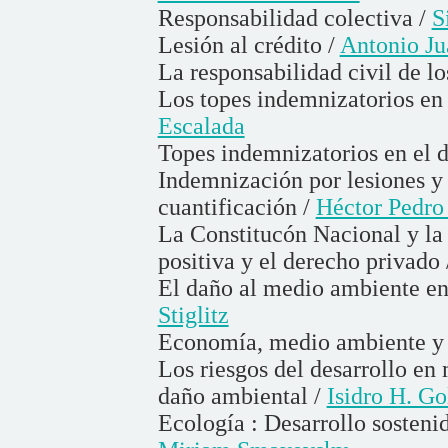
Responsabilidad colectiva /
S
Lesión al crédito /
Antonio Ju
La responsabilidad civil de l
Los topes indemnizatorios en
Escalada
Topes indemnizatorios en el 
Indemnización por lesiones y 
cuantificación /
Héctor Pedro 
La Constitucón Nacional y la 
positiva y el derecho privado
El daño al medio ambiente en
Stiglitz
Economía, medio ambiente y 
Los riesgos del desarrollo en 
daño ambiental /
Isidro H. G
Ecología : Desarrollo sostenid