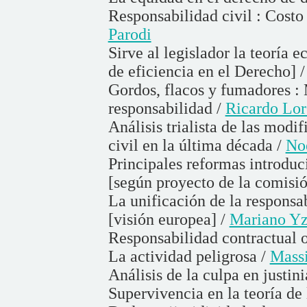
Responsabilidad civil : Costo
Parodi
Sirve al legislador la teoría e
de eficiencia en el Derecho] 
Gordos, flacos y fumadores : 
responsabilidad /
Ricardo Lor
Análisis trialista de las modi
civil en la última década /
No
Principales reformas introduc
[según proyecto de la comisió
La unificación de la responsab
[visión europea] /
Mariano Yz
Responsabilidad contractual o
La actividad peligrosa /
Mass
Análisis de la culpa en justin
Supervivencia en la teoría de 