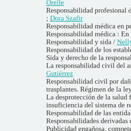
Orelle
Responsabilidad profesional d
;
Dora Szafir
Responsabilidad médica en pro
Responsabilidad médica : En p
Responsabilidad y sida /
Nell
Responsabilidad de los establ
Sida y derecho de la responsa
La responsabilidad civil del a
Gutiérrez
Responsabilidad civil por dañ
trasplantes. Régimen de la le
La desprotección de la salud f
insuficiencia del sistema de r
Responsabilidad de las entida
Responsabilidades derivadas d
Publicidad engañosa, compete