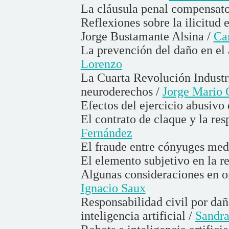
La cláusula penal compensato
Reflexiones sobre la ilicitud 
Jorge Bustamante Alsina /
Ca
La prevención del daño en el 
Lorenzo
La Cuarta Revolución Industr
neuroderechos /
Jorge Mario 
Efectos del ejercicio abusivo
El contrato de claque y la res
Fernández
El fraude entre cónyuges med
El elemento subjetivo en la re
Algunas consideraciones en or
Ignacio Saux
Responsabilidad civil por dañ
inteligencia artificial /
Sandra