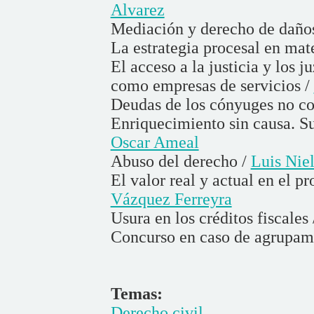
Alvarez
Mediación y derecho de daño
La estrategia procesal en mat
El acceso a la justicia y los 
como empresas de servicios /
Deudas de los cónyuges no co
Enriquecimiento sin causa. Su
Oscar Ameal
Abuso del derecho /
Luis Nie
El valor real y actual en el p
Vázquez Ferreyra
Usura en los créditos fiscales
Concurso en caso de agrupam
Temas:
Derecho civil