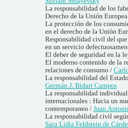
Miriam Smayevsky
La responsabilidad de los fabr
Derecho de la Unión Europea
La protección de los consumid
en el derecho de la Unión Eu
Responsabilidad civil del que
en un servicio defectuosamen
El deber de seguridad en la l
El moderno contenido de la re
relaciones de consumo /
Carl
La responsabilidad del Estado 
Germán J. Bidart Campos
La responsabilidad individual
internacionales : Hacia un nu
contemporaneo /
Juan Antoni
La responsabilidad civil segú
Sara Lidia Feldstein de Cárd