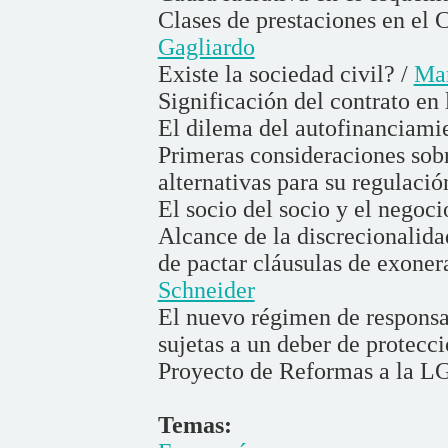
Clases de prestaciones en el 
Gagliardo
Existe la sociedad civil? /
Mar
Significación del contrato en 
El dilema del autofinanciamie
Primeras consideraciones sobr
alternativas para su regulació
El socio del socio y el negoci
Alcance de la discrecionalida
de pactar cláusulas de exoner
Schneider
El nuevo régimen de responsa
sujetas a un deber de protecci
Proyecto de Reformas a la L
Temas: