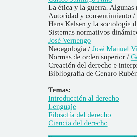
La ética y la guerra. Algunas 
Autoridad y consentimiento /
Hans Kelsen y la sociología d
Sistemas normativos dinámicos
José Vernengo
Neoegología /
José Manuel V
Normas de orden superior /
G
Creación del derecho e interp
Bibliografía de Genaro Rubén
Temas:
Introducción al derecho
Lenguaje
Filosofía del derecho
Ciencia del derecho