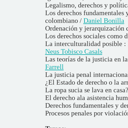
Legalismo, derechos y polític
Los derechos fundamentales y 
colombiano /
Daniel Bonilla
Ordenación y jerarquización c
Los derechos sociales como d
La interculturalidad posible 
Neus Tobisco Casals
Las teorías de la justicia en l
Farrell
La justicia penal internacion
¿El Estado de derecho o la ar
La ropa sucia se lava en casa
El derecho ala asistencia hum
Derechos fundamentales y de
Procesos penales por violaci