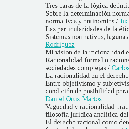
Tres caras de la lógica deónti
Sobre la determinación norma
normativas y antinomias /
Jua
Las particularidades de la éti
Sistemas normativos, lagunas 
Rodríguez
Mi visión de la racionalidad 
Racionalidad formal o raciona
sociedades complejas /
Carlo
La racionalidad en el derecho
Entre objetivismo y subjetiv
condición de posibilidad para 
Daniel Ortiz Martos
Vaguedad y racionalidad práct
filosofía jurídica analítica de
El derecho racional como der