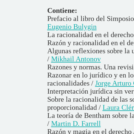
Contiene:
Prefacio al libro del Simposio
Eugenio Bulygin
La racionalidad en el derecho
Razón y racionalidad en el d
Algunas reflexiones sobre la 
/
Mikhail Antonov
Razones y normas. Una revis
Razonar en lo jurídico y en lo
racionalidades /
Jorge Arturo
Interpretación jurídica sin ve
Sobre la racionalidad de las s
proporcionalidad /
Laura Clér
La teoría de Bentham sobre la
/
Martin D. Farrell
Razón y magia en el derecho