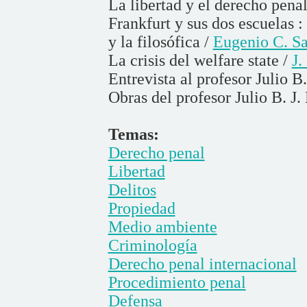
La libertad y el derecho pena
Frankfurt y sus dos escuelas 
y la filosófica /
Eugenio C. Sa
La crisis del welfare state /
J.
Entrevista al profesor Julio B
Obras del profesor Julio B. J.
Temas:
Derecho penal
Libertad
Delitos
Propiedad
Medio ambiente
Criminología
Derecho penal internacional
Procedimiento penal
Defensa