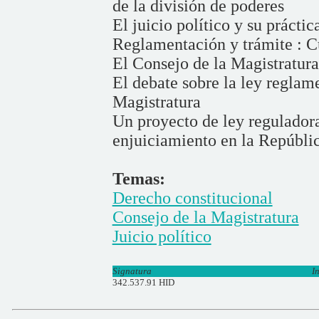
de la división de poderes
El juicio político y su práctic
Reglamentación y trámite : C
El Consejo de la Magistratura
El debate sobre la ley reglam
Magistratura
Un proyecto de ley reguladora
enjuiciamiento en la Repúbli
Temas:
Derecho constitucional
Consejo de la Magistratura
Juicio político
Signatura
I
342.537.91 HID