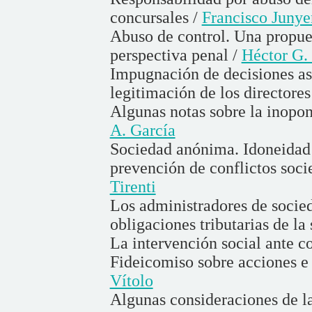
concursales /
Francisco Junye
Abuso de control. Una propues
perspectiva penal /
Héctor G.
Impugnación de decisiones as
legitimación de los directores
Algunas notas sobre la inopon
A. García
Sociedad anónima. Idoneidad
prevención de conflictos soci
Tirenti
Los administradores de socied
obligaciones tributarias de la
La intervención social ante co
Fideicomiso sobre acciones e i
Vítolo
Algunas consideraciones de la