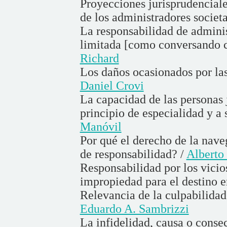
Proyecciones jurisprudenciales
de los administradores societ
La responsabilidad de adminis
limitada [como conversando c
Richard
Los daños ocasionados por las
Daniel Crovi
La capacidad de las personas j
principio de especialidad y a 
Manóvil
Por qué el derecho de la nave
de responsabilidad? /
Alberto
Responsabilidad por los vicios
impropiedad para el destino 
Relevancia de la culpabilidad
Eduardo A. Sambrizzi
La infidelidad, causa o conse