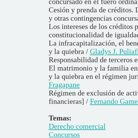
concursado en el fuero ordina
Cesión y prenda de créditos. D
y otras contingencias concurs
Los intereses de los créditos p
constitucionalidad de igualdad
La infracapitalización, el ben
y la quiebra /
Gladys J. Puliaf
Responsabilidad de terceros e
El matrimonio y la familia en
y la quiebra en el régimen jur
Fragapane
Régimen de exclusión de activo
financieras] /
Fernando Game
Temas:
Derecho comercial
Concursos