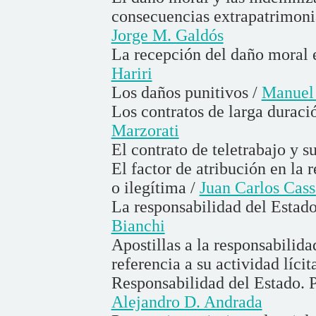
consecuencias extrapatrimonia
Jorge M. Galdós
La recepción del daño moral 
Hariri
Los daños punitivos /
Manuel
Los contratos de larga duraci
Marzorati
El contrato de teletrabajo y s
El factor de atribución en la r
o ilegítima /
Juan Carlos Cas
La responsabilidad del Estado 
Bianchi
Apostillas a la responsabilida
referencia a su actividad lícit
Responsabilidad del Estado. P
Alejandro D. Andrada