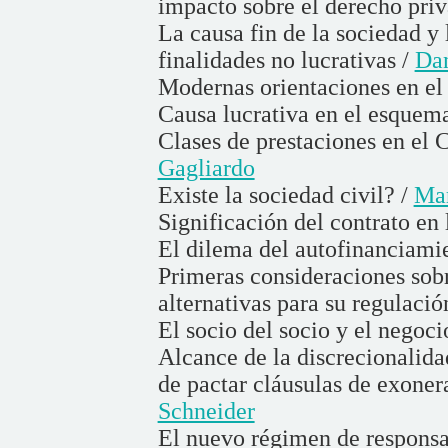
impacto sobre el derecho pri
La causa fin de la sociedad y l
finalidades no lucrativas /
Da
Modernas orientaciones en el 
Causa lucrativa en el esquema
Clases de prestaciones en el 
Gagliardo
Existe la sociedad civil? /
Mar
Significación del contrato en 
El dilema del autofinanciamie
Primeras consideraciones sobr
alternativas para su regulació
El socio del socio y el negoci
Alcance de la discrecionalida
de pactar cláusulas de exoner
Schneider
El nuevo régimen de responsa