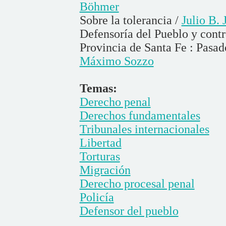
Böhmer
Sobre la tolerancia /
Julio B. 
Defensoría del Pueblo y contro
Provincia de Santa Fe : Pasado
Máximo Sozzo
Temas:
Derecho penal
Derechos fundamentales
Tribunales internacionales
Libertad
Torturas
Migración
Derecho procesal penal
Policía
Defensor del pueblo