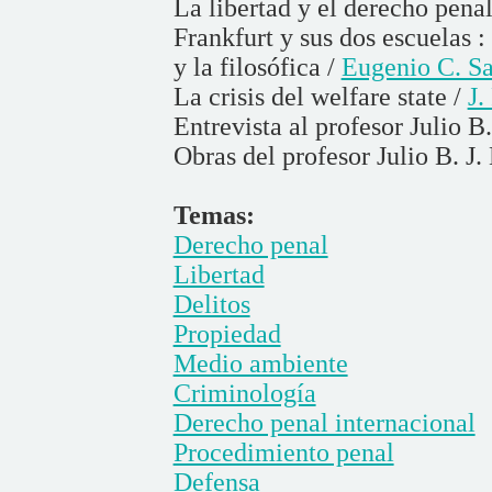
La libertad y el derecho pena
Frankfurt y sus dos escuelas 
y la filosófica /
Eugenio C. Sa
La crisis del welfare state /
J.
Entrevista al profesor Julio B
Obras del profesor Julio B. J.
Temas:
Derecho penal
Libertad
Delitos
Propiedad
Medio ambiente
Criminología
Derecho penal internacional
Procedimiento penal
Defensa