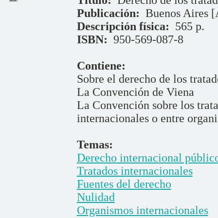
Título:
Derecho de los tratad
Publicación:
Buenos Aires [
Descripción física:
565 p.
ISBN:
950-569-087-8
Contiene:
Sobre el derecho de los tratad
La Convención de Viena
La Convención sobre los trata
internacionales o entre organ
Temas:
Derecho internacional públic
Tratados internacionales
Fuentes del derecho
Nulidad
Organismos internacionales