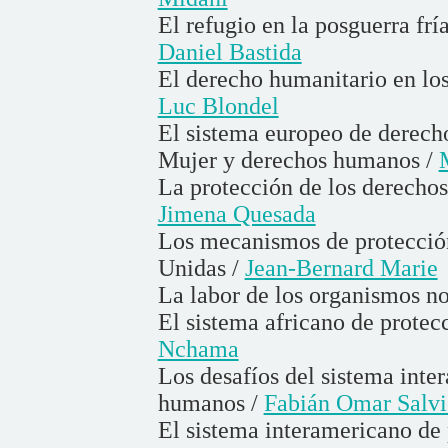
El refugio en la posguerra frí
Daniel Bastida
El derecho humanitario en los
Luc Blondel
El sistema europeo de derec
Mujer y derechos humanos /
La protección de los derechos
Jimena Quesada
Los mecanismos de protecció
Unidas /
Jean-Bernard Marie
La labor de los organismos n
El sistema africano de prote
Nchama
Los desafíos del sistema inte
humanos /
Fabián Omar Salvi
El sistema interamericano de