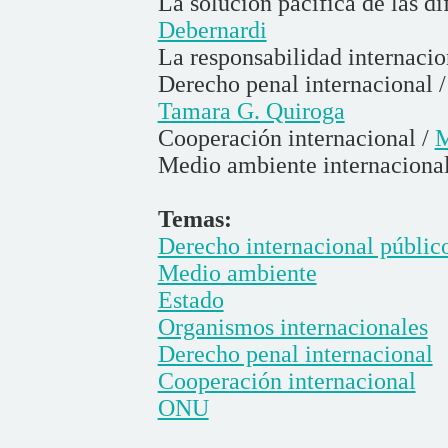
La solución pacífica de las di
Debernardi
La responsabilidad internacio
Derecho penal internacional 
Tamara G. Quiroga
Cooperación internacional /
M
Medio ambiente internaciona
Temas:
Derecho internacional públic
Medio ambiente
Estado
Organismos internacionales
Derecho penal internacional
Cooperación internacional
ONU