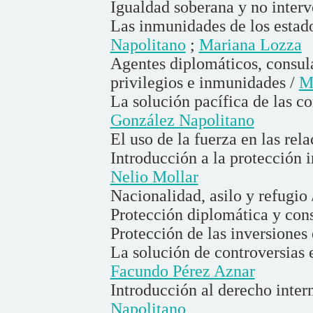
Igualdad soberana y no inter
Las inmunidades de los estado
Napolitano
;
Mariana Lozza
Agentes diplomáticos, consula
privilegios e inmunidades /
M
La solución pacífica de las co
González Napolitano
El uso de la fuerza en las rel
Introducción a la protección 
Nelio Mollar
Nacionalidad, asilo y refugio
Protección diplomática y con
Protección de las inversiones 
La solución de controversias e
Facundo Pérez Aznar
Introducción al derecho inter
Napolitano