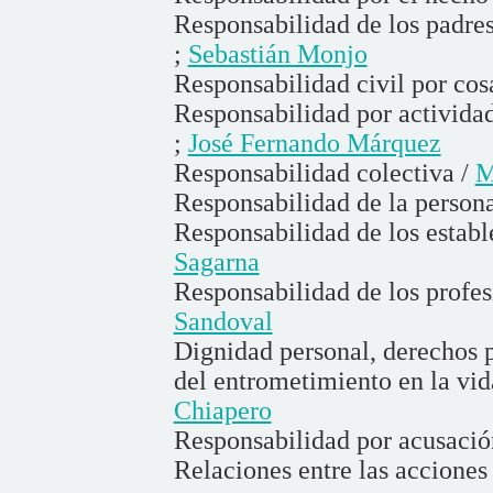
Responsabilidad de los padres
;
Sebastián Monjo
Responsabilidad civil por cosa
Responsabilidad por actividad
;
José Fernando Márquez
Responsabilidad colectiva /
M
Responsabilidad de la persona
Responsabilidad de los estab
Sagarna
Responsabilidad de los profes
Sandoval
Dignidad personal, derechos 
del entrometimiento en la vid
Chiapero
Responsabilidad por acusaci
Relaciones entre las acciones 