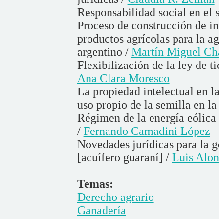
Responsabilidad social en el 
Proceso de construcción de in
productos agrícolas para la ag
argentino /
Martín Miguel Ch
Flexibilización de la ley de t
Ana Clara Moresco
La propiedad intelectual en la
uso propio de la semilla en la
Régimen de la energía eólica
/
Fernando Camadini López
Novedades jurídicas para la g
[acuífero guaraní] /
Luis Alo
Temas:
Derecho agrario
Ganadería