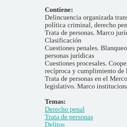
Contiene:
Delincuencia organizada trans
política criminal, derecho pe
Trata de personas. Marco jurí
Clasificación
Cuestiones penales. Blanqueo 
personas jurídicas
Cuestiones procesales. Cooper
recíproca y cumplimiento de l
Trata de personas en el Merco
legislativo. Marco institucion
Temas:
Derecho penal
Trata de personas
Delitos