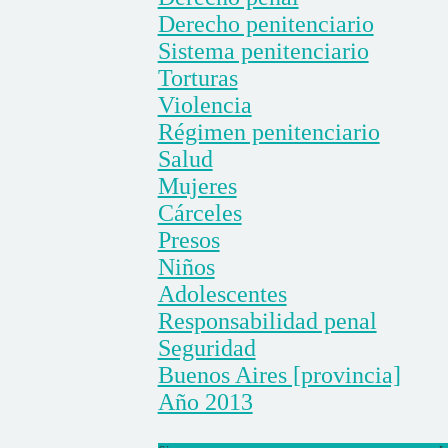
Derecho penitenciario
Sistema penitenciario
Torturas
Violencia
Régimen penitenciario
Salud
Mujeres
Cárceles
Presos
Niños
Adolescentes
Responsabilidad penal
Seguridad
Buenos Aires [provincia]
Año 2013