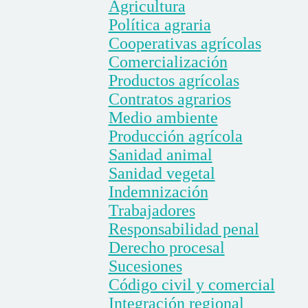
Agricultura
Política agraria
Cooperativas agrícolas
Comercialización
Productos agrícolas
Contratos agrarios
Medio ambiente
Producción agrícola
Sanidad animal
Sanidad vegetal
Indemnización
Trabajadores
Responsabilidad penal
Derecho procesal
Sucesiones
Código civil y comercial
Integración regional