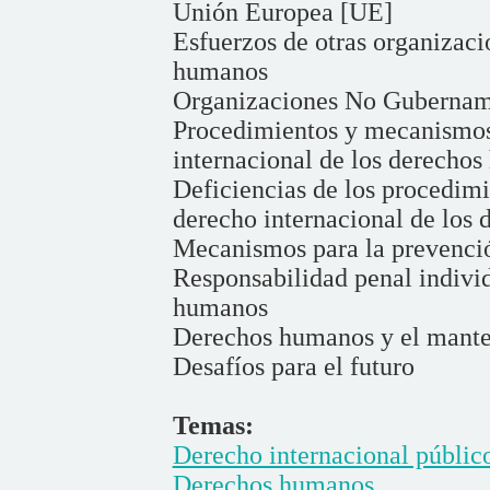
Unión Europea [UE]
Esfuerzos de otras organizaci
humanos
Organizaciones No Gubernam
Procedimientos y mecanismos 
internacional de los derecho
Deficiencias de los procedimi
derecho internacional de los
Mecanismos para la prevenció
Responsabilidad penal individ
humanos
Derechos humanos y el manten
Desafíos para el futuro
Temas:
Derecho internacional públic
Derechos humanos