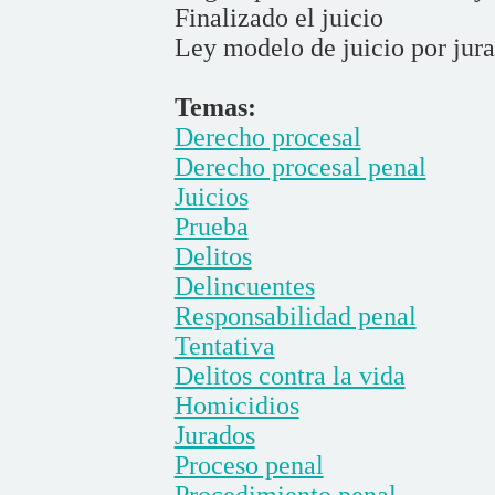
Finalizado el juicio
Ley modelo de juicio por jur
Temas:
Derecho procesal
Derecho procesal penal
Juicios
Prueba
Delitos
Delincuentes
Responsabilidad penal
Tentativa
Delitos contra la vida
Homicidios
Jurados
Proceso penal
Procedimiento penal