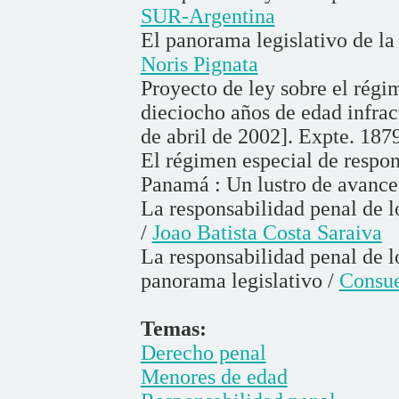
SUR-Argentina
El panorama legislativo de la
Noris Pignata
Proyecto de ley sobre el régi
dieciocho años de edad infrac
de abril de 2002]. Expte. 187
El régimen especial de respon
Panamá : Un lustro de avances
La responsabilidad penal de lo
/
Joao Batista Costa Saraiva
La responsabilidad penal de lo
panorama legislativo /
Consue
Temas:
Derecho penal
Menores de edad