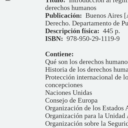
Título:
Introducción al régim
derechos humanos
Publicación:
Buenos Aires [
Derecho. Departamento de Pu
Descripción física:
445 p.
ISBN:
978-950-29-1119-9
Contiene:
Qué son los derechos humano
Historia de los derechos hum
Protección internacional de 
concepciones
Naciones Unidas
Consejo de Europa
Organización de los Estados
Organización para la Unidad
Organización sobre la Segur