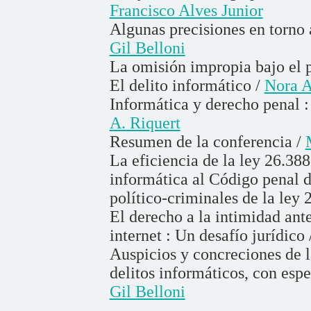
Francisco Alves Junior
Algunas precisiones en torno 
Gil Belloni
La omisión impropia bajo el p
El delito informático /
Nora A
Informática y derecho penal : 
A. Riquert
Resumen de la conferencia /
La eficiencia de la ley 26.38
informática al Código penal d
político-criminales de la ley 
El derecho a la intimidad ante
internet : Un desafío jurídico
Auspicios y concreciones de la
delitos informáticos, con espe
Gil Belloni