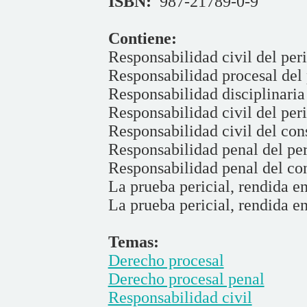
ISBN:
987-21789-0-9
Contiene:
Responsabilidad civil del peri
Responsabilidad procesal del 
Responsabilidad disciplinaria 
Responsabilidad civil del peri
Responsabilidad civil del con
Responsabilidad penal del per
Responsabilidad penal del con
La prueba pericial, rendida en
La prueba pericial, rendida en
Temas:
Derecho procesal
Derecho procesal penal
Responsabilidad civil