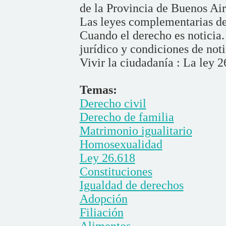
de la Provincia de Buenos Air
Las leyes complementarias de
Cuando el derecho es noticia.
jurídico y condiciones de noti
Vivir la ciudadanía : La ley 
Temas:
Derecho civil
Derecho de familia
Matrimonio igualitario
Homosexualidad
Ley 26.618
Constituciones
Igualdad de derechos
Adopción
Filiación
Alimentos