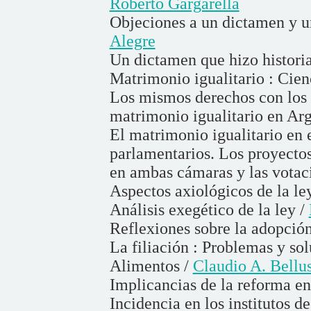
Roberto Gargarella
Objeciones a un dictamen y u
Alegre
Un dictamen que hizo histori
Matrimonio igualitario : Cien
Los mismos derechos con los
matrimonio igualitario en Ar
El matrimonio igualitario en
parlamentarios. Los proyectos
en ambas cámaras y las votac
Aspectos axiológicos de la le
Análisis exegético de la ley /
Reflexiones sobre la adopció
La filiación : Problemas y so
Alimentos /
Claudio A. Bellu
Implicancias de la reforma en
Incidencia en los institutos d