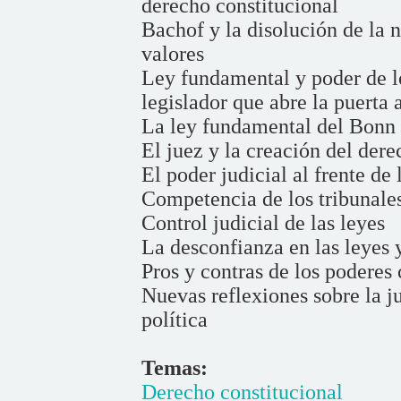
derecho constitucional
Bachof y la disolución de la n
valores
Ley fundamental y poder de los
legislador que abre la puerta a
La ley fundamental del Bonn
El juez y la creación del dere
El poder judicial al frente de
Competencia de los tribunale
Control judicial de las leyes
La desconfianza en las leyes 
Pros y contras de los poderes 
Nuevas reflexiones sobre la j
política
Temas:
Derecho constitucional