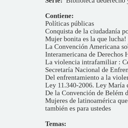
Serie:
Biblioteca dederecho 
Contiene:
Políticas públicas
Conquista de la ciudadanía po
Mujer bonita es la que lucha!
La Convención Americana so
Interamericana de Derechos
La violencia intrafamiliar : C
Secretaría Nacional de Enfren
Del enfrentamiento a la viole
Ley 11.340-2006. Ley María de
De la Convención de Belém d
Mujeres de latinoamérica que
también es para ustedes
Temas: