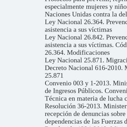
especialmente mujeres y niño
Naciones Unidas contra la de
Ley Nacional 26.364. Prevenci
asistencia a sus víctimas
Ley Nacional 26.842. Prevenci
asistencia a sus víctimas. Có
26.364. Modificaciones
Ley Nacional 25.871. Migrac
Decreto Nacional 616-2010. 
25.871
Convenio 003 y 1-2013. Minis
de Ingresos Públicos. Conven
Técnica en materia de lucha co
Resolución 36-2013. Ministeri
recepción de denuncias sobre e
dependencias de las Fuerzas 