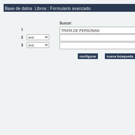
Base de datos
Libros : Formulario avanzado
Buscar:
1
2
3