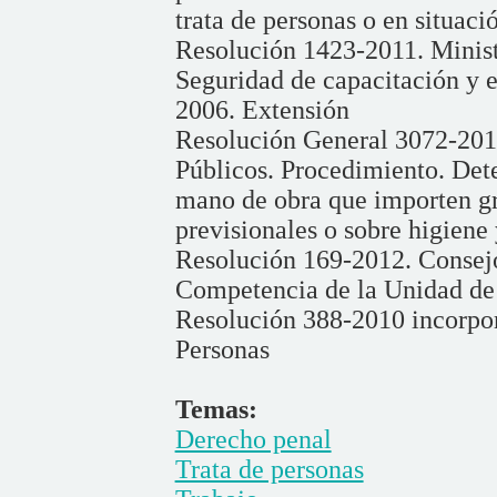
trata de personas o en situaci
Resolución 1423-2011. Minist
Seguridad de capacitación y e
2006. Extensión
Resolución General 3072-2011
Públicos. Procedimiento. Dete
mano de obra que importen gra
previsionales o sobre higiene 
Resolución 169-2012. Consejo
Competencia de la Unidad de
Resolución 388-2010 incorpor
Personas
Temas:
Derecho penal
Trata de personas