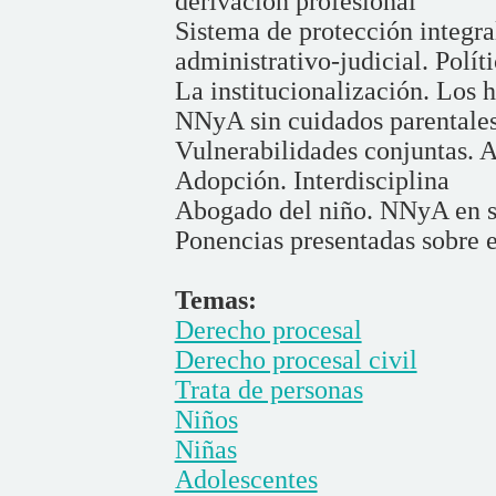
derivación profesional
Sistema de protección integr
administrativo-judicial. Polít
La institucionalización. Los 
NNyA sin cuidados parentale
Vulnerabilidades conjuntas. A
Adopción. Interdisciplina
Abogado del niño. NNyA en s
Ponencias presentadas sobre 
Temas:
Derecho procesal
Derecho procesal civil
Trata de personas
Niños
Niñas
Adolescentes