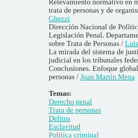
Relevamiento normativo en ma
trata de personas y de organis
Ghezzi
Dirección Nacional de Polític
Legislación Penal. Departame
sobre Trata de Personas /
Luis
La mirada del sistema de justi
judicial en los tribunales fe
Conclusiones. Enfoque global d
personas /
Juan Martín Mena
Temas:
Derecho penal
Trata de personas
Delitos
Esclavitud
Política criminal