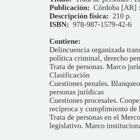
Publicación:
Córdoba [AR] :
Descripción física:
210 p.
ISBN:
978-987-1579-42-6
Contiene:
Delincuencia organizada trans
política criminal, derecho pe
Trata de personas. Marco jurí
Clasificación
Cuestiones penales. Blanqueo 
personas jurídicas
Cuestiones procesales. Cooper
recíproca y cumplimiento de l
Trata de personas en el Merco
legislativo. Marco institucion