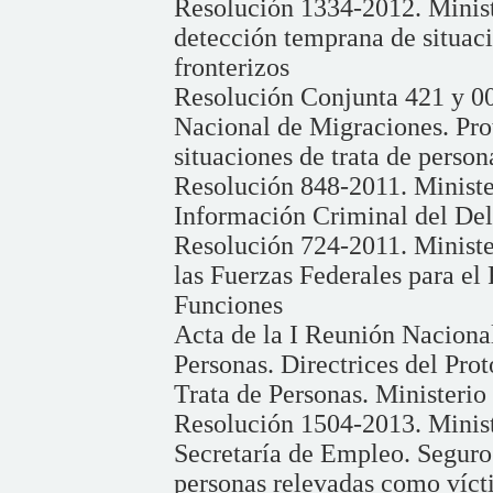
Resolución 1334-2012. Minist
detección temprana de situaci
fronterizos
Resolución Conjunta 421 y 00
Nacional de Migraciones. Pro
situaciones de trata de person
Resolución 848-2011. Ministe
Información Criminal del Deli
Resolución 724-2011. Ministe
las Fuerzas Federales para el
Funciones
Acta de la I Reunión Naciona
Personas. Directrices del Pro
Trata de Personas. Ministerio
Resolución 1504-2013. Minist
Secretaría de Empleo. Seguro
personas relevadas como vícti