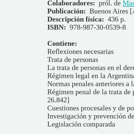
Colaboradores:
pról. de
Mar
Publicación:
Buenos Aires [
Descripción física:
436 p.
ISBN:
978-987-30-0539-8
Contiene:
Reflexiones necesarias
Trata de personas
La trata de personas en el de
Régimen legal en la Argentin
Normas penales anteriores a l
Régimen penal de la trata de 
26.842]
Cuestiones procesales y de po
Investigación y prevención de
Legislación comparada