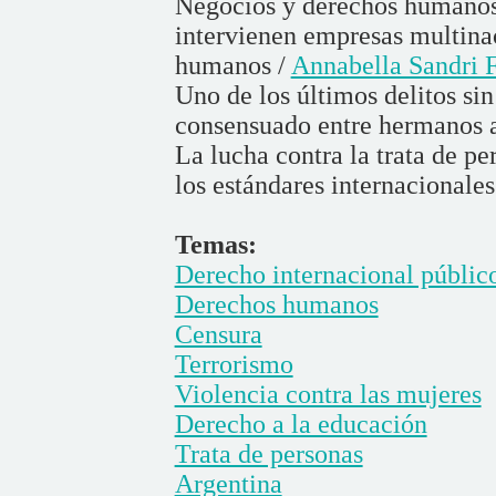
Negocios y derechos humanos.
intervienen empresas multinac
humanos /
Annabella Sandri 
Uno de los últimos delitos sin
consensuado entre hermanos 
La lucha contra la trata de p
los estándares internacionales
Temas:
Derecho internacional públic
Derechos humanos
Censura
Terrorismo
Violencia contra las mujeres
Derecho a la educación
Trata de personas
Argentina