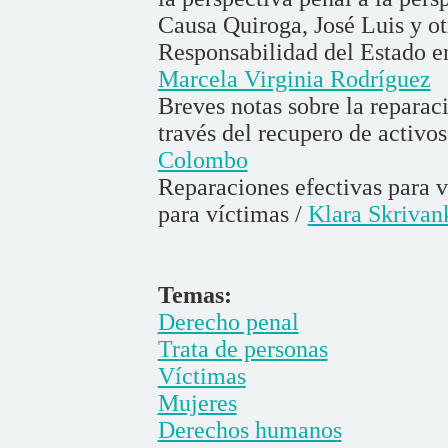
Causa Quiroga, José Luis y ot
Responsabilidad del Estado en 
Marcela Virginia Rodríguez
Breves notas sobre la reparaci
través del recupero de activos
Colombo
Reparaciones efectivas para v
para víctimas /
Klara Skrivan
Temas:
Derecho penal
Trata de personas
Víctimas
Mujeres
Derechos humanos