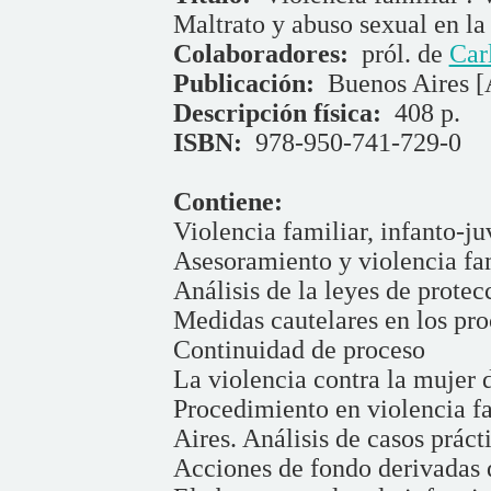
Maltrato y abuso sexual en la
Colaboradores:
pról. de
Car
Publicación:
Buenos Aires 
Descripción física:
408 p.
ISBN:
978-950-741-729-0
Contiene:
Violencia familiar, infanto-ju
Asesoramiento y violencia fa
Análisis de la leyes de protec
Medidas cautelares en los pro
Continuidad de proceso
La violencia contra la mujer 
Procedimiento en violencia f
Aires. Análisis de casos práct
Acciones de fondo derivadas d