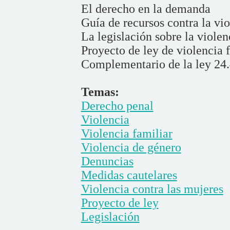
El derecho en la demanda
Guía de recursos contra la vio
La legislación sobre la violen
Proyecto de ley de violencia f
Complementario de la ley 24
Temas:
Derecho penal
Violencia
Violencia familiar
Violencia de género
Denuncias
Medidas cautelares
Violencia contra las mujeres
Proyecto de ley
Legislación