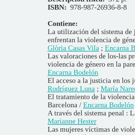
ISBN:
978-987-26936-8-8
Contiene:
La utilización del sistema de 
enfrentan la violencia de gén
Glòria Casas Vila
;
Encarna 
Las valoraciones de los-las p
violencia de género en la pare
Encarna Bodelón
El acceso a la justicia en los
Rodríguez Luna
;
María Nare
El tratamiento de la violencia
Barcelona /
Encarna Bodelón
A través del sistema penal : L
Marianne Hester
Las mujeres víctimas de viole