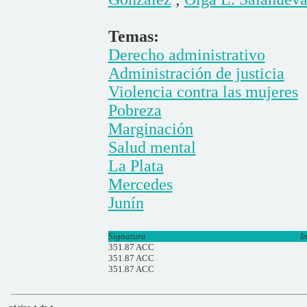
Temas:
Derecho administrativo
Administración de justicia
Violencia contra las mujeres
Pobreza
Marginación
Salud mental
La Plata
Mercedes
Junín
Signatura
I
351.87 ACC
351.87 ACC
351.87 ACC